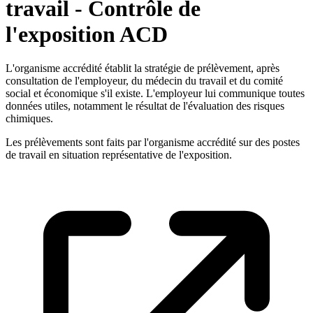
travail - Contrôle de
l'exposition ACD
L'organisme accrédité établit la stratégie de prélèvement, après
consultation de l'employeur, du médecin du travail et du comité
social et économique s'il existe. L'employeur lui communique toutes
données utiles, notamment le résultat de l'évaluation des risques
chimiques.
Les prélèvements sont faits par l'organisme accrédité sur des postes
de travail en situation représentative de l'exposition.