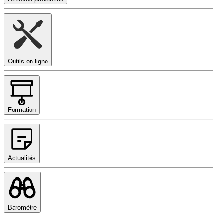
Outils en ligne
Formation
Actualités
Baromètre