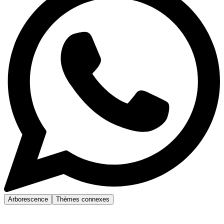
Arborescence
Thèmes connexes