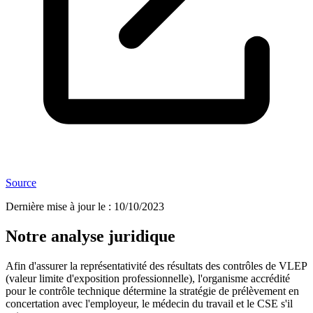
Source
Dernière mise à jour le
:
10/10/2023
Notre analyse juridique
Afin d'assurer la représentativité des résultats des contrôles de VLEP
(valeur limite d'exposition professionnelle), l'organisme accrédité
pour le contrôle technique détermine la stratégie de prélèvement en
concertation avec l'employeur, le médecin du travail et le CSE s'il