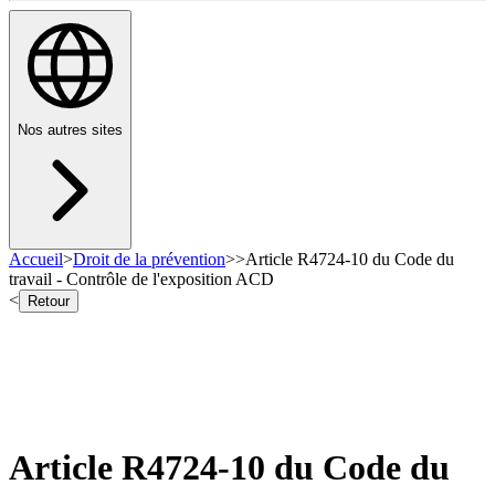
Nos autres sites
Accueil
>
Droit de la prévention
>
>
Article R4724-10 du Code du
travail - Contrôle de l'exposition ACD
<
Retour
Article R4724-10 du Code du