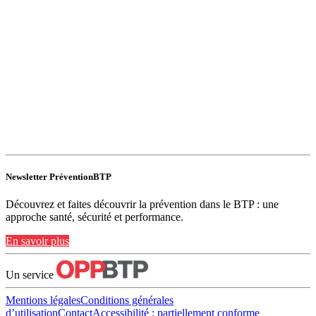
Newsletter PréventionBTP
Découvrez et faites découvrir la prévention dans le BTP : une
approche santé, sécurité et performance.
En savoir plus
Un service
Mentions légales
Conditions générales
d’utilisation
Contact
Accessibilité : partiellement conforme