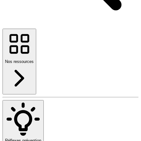
Nos ressources
Réflexes prévention