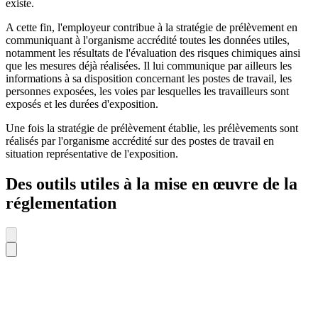
existe.
A cette fin, l'employeur contribue à la stratégie de prélèvement en
communiquant à l'organisme accrédité toutes les données utiles,
notamment les résultats de l'évaluation des risques chimiques ainsi
que les mesures déjà réalisées. Il lui communique par ailleurs les
informations à sa disposition concernant les postes de travail, les
personnes exposées, les voies par lesquelles les travailleurs sont
exposés et les durées d'exposition.
Une fois la stratégie de prélèvement établie, les prélèvements sont
réalisés par l'organisme accrédité sur des postes de travail en
situation représentative de l'exposition.
Des outils utiles à la mise en œuvre de la
réglementation