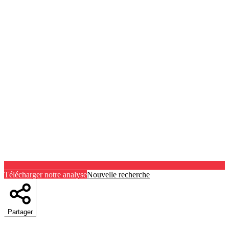
Télécharger notre analyse
Nouvelle recherche
Partager