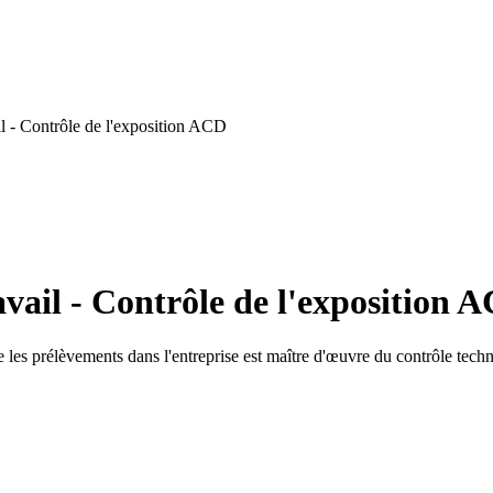
l - Contrôle de l'exposition ACD
vail - Contrôle de l'exposition 
e les prélèvements dans l'entreprise est maître d'œuvre du contrôle techni