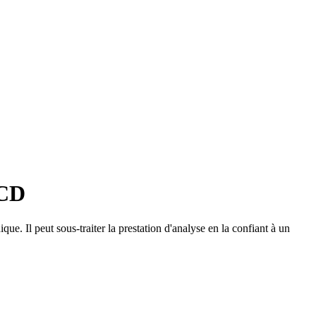
ACD
que. Il peut sous-traiter la prestation d'analyse en la confiant à un