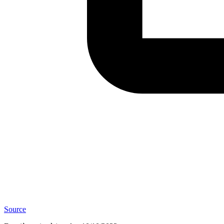
Source