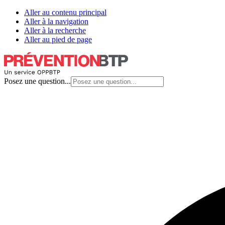
Aller au contenu principal
Aller à la navigation
Aller à la recherche
Aller au pied de page
Posez une question...