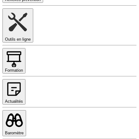
Outils en ligne
Formation
Actualités
Baromètre