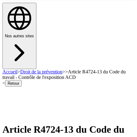
Nos autres sites
Accueil
>
Droit de la prévention
>
>
Article R4724-13 du Code du
travail - Contrôle de l'exposition ACD
<
Retour
Article R4724-13 du Code du