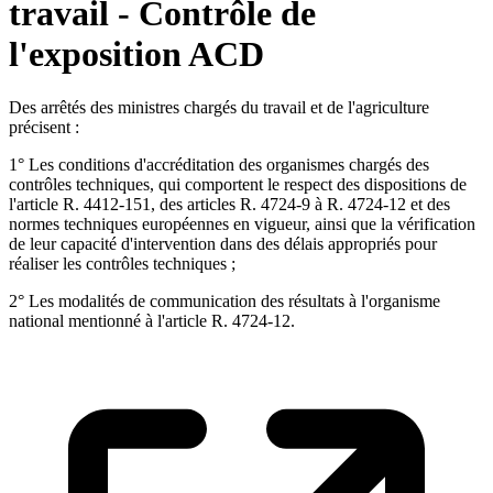
travail - Contrôle de
l'exposition ACD
Des arrêtés des ministres chargés du travail et de l'agriculture
précisent :
1° Les conditions d'accréditation des organismes chargés des
contrôles techniques, qui comportent le respect des dispositions de
l'article R. 4412-151, des articles R. 4724-9 à R. 4724-12 et des
normes techniques européennes en vigueur, ainsi que la vérification
de leur capacité d'intervention dans des délais appropriés pour
réaliser les contrôles techniques ;
2° Les modalités de communication des résultats à l'organisme
national mentionné à l'article R. 4724-12.