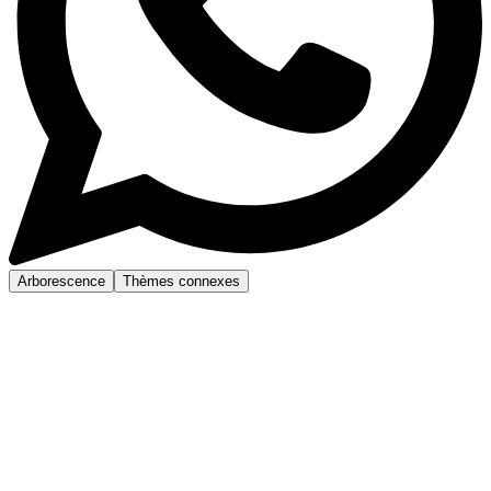
Arborescence
Thèmes connexes