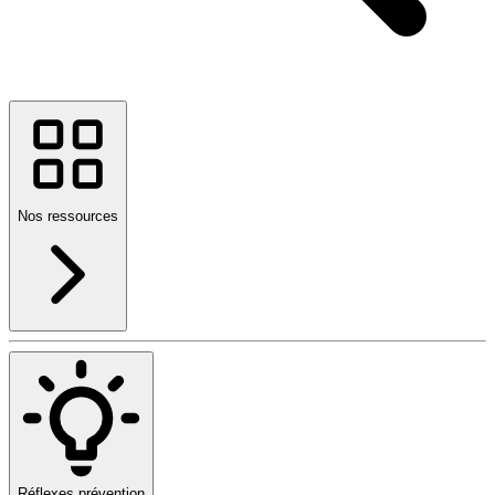
Nos ressources
Réflexes prévention