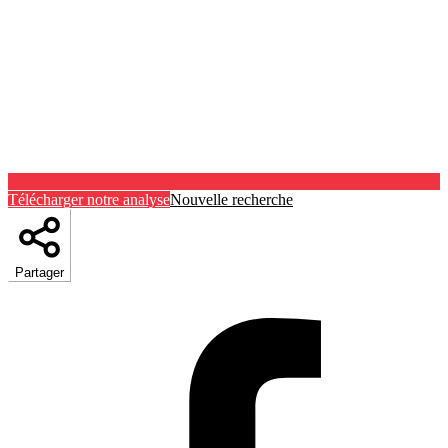
Télécharger notre analyse
Nouvelle recherche
Partager