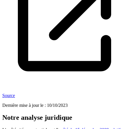
Source
Dernière mise à jour le
:
10/10/2023
Notre analyse juridique