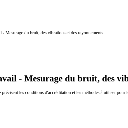
 - Mesurage du bruit, des vibrations et des rayonnements
vail - Mesurage du bruit, des vi
e précisent les conditions d'accréditation et les méthodes à utiliser pour 