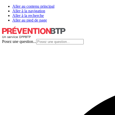
Aller au contenu principal
Aller à la navigation
Aller à la recherche
Aller au pied de page
Posez une question...