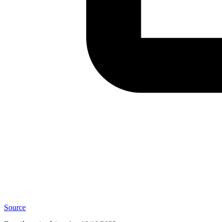
Source