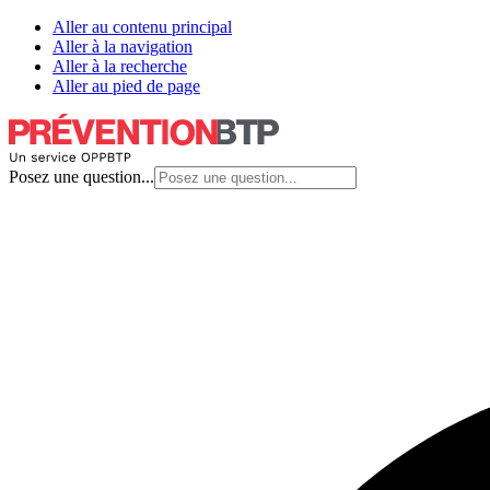
Aller au contenu principal
Aller à la navigation
Aller à la recherche
Aller au pied de page
Posez une question...