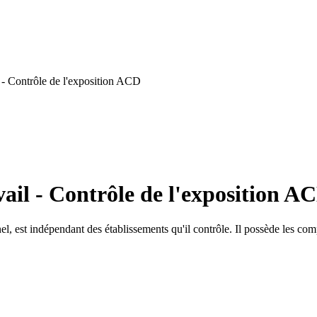
 - Contrôle de l'exposition ACD
ail - Contrôle de l'exposition A
nel, est indépendant des établissements qu'il contrôle. Il possède les c