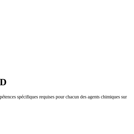
CD
ompétences spécifiques requises pour chacun des agents chimiques sur