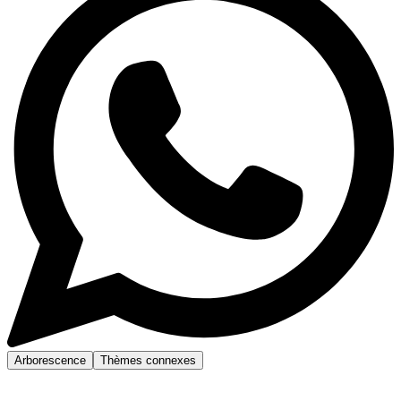
Arborescence
Thèmes connexes