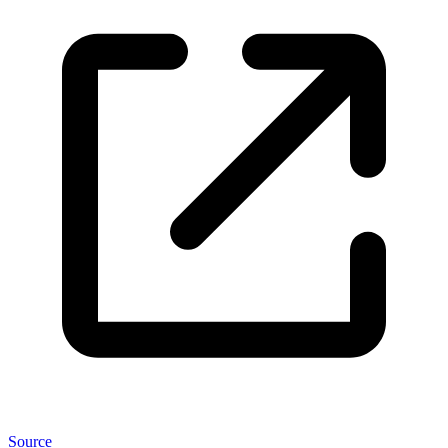
Source