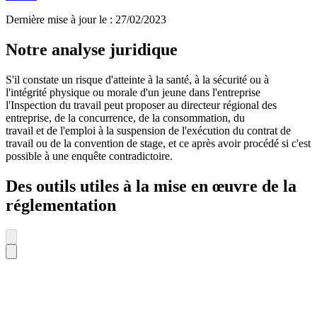
Dernière mise à jour le
:
27/02/2023
Notre analyse juridique
S'il constate un risque d'atteinte à la santé, à la sécurité ou à
l'intégrité physique ou morale d'un jeune dans l'entreprise
l'Inspection du travail peut proposer au directeur régional des
entreprise, de la concurrence, de la consommation, du
travail et de l'emploi à la suspension de l'exécution du contrat de
travail ou de la convention de stage, et ce après avoir procédé si c'est
possible à une enquête contradictoire.
Des outils utiles à la mise en œuvre de la
réglementation