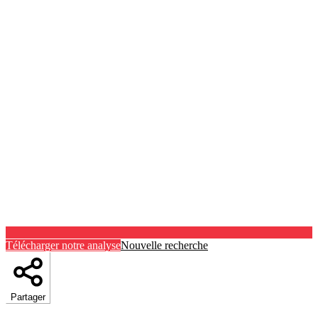
Télécharger notre analyse
Nouvelle recherche
Partager