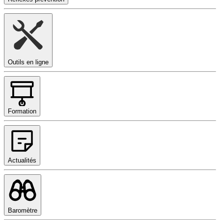
Outils en ligne
Formation
Actualités
Baromètre