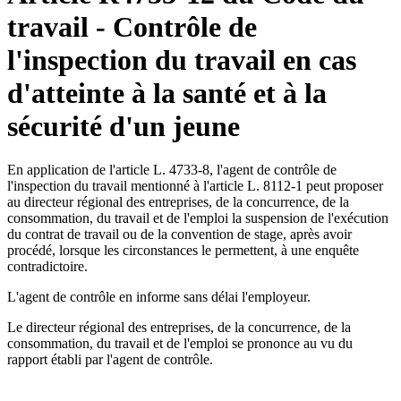
travail - Contrôle de
l'inspection du travail en cas
d'atteinte à la santé et à la
sécurité d'un jeune
En application de l'article L. 4733-8, l'agent de contrôle de
l'inspection du travail mentionné à l'article L. 8112-1 peut proposer
au directeur régional des entreprises, de la concurrence, de la
consommation, du travail et de l'emploi la suspension de l'exécution
du contrat de travail ou de la convention de stage, après avoir
procédé, lorsque les circonstances le permettent, à une enquête
contradictoire.
L'agent de contrôle en informe sans délai l'employeur.
Le directeur régional des entreprises, de la concurrence, de la
consommation, du travail et de l'emploi se prononce au vu du
rapport établi par l'agent de contrôle.