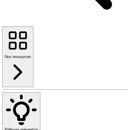
Nos ressources
Réflexes prévention