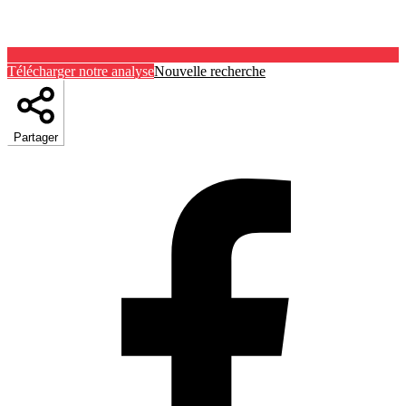
Télécharger notre analyse
Nouvelle recherche
Partager