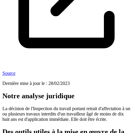
Source
Dernière mise à jour le
:
28/02/2023
Notre analyse juridique
La décision de l'Inspection du travail portant retrait d'affectation à un
ou plusieurs travaux interdits d'un travailleur âgé de moins de dix
huit ans est d'application immédiate. Elle doit être écrite.
Des outils utiles à la mise en œuvre de la