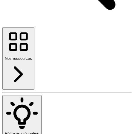
Nos ressources
Réflexes prévention