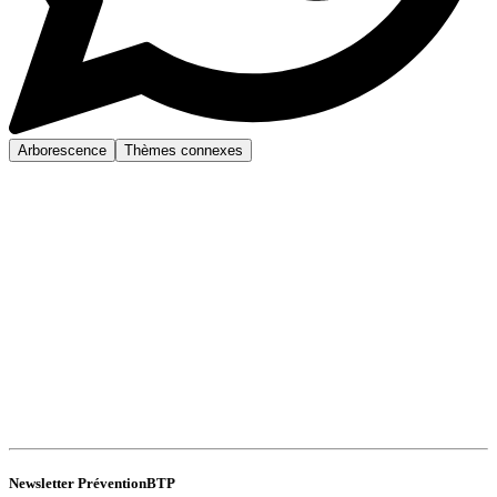
Arborescence
Thèmes connexes
Newsletter PréventionBTP