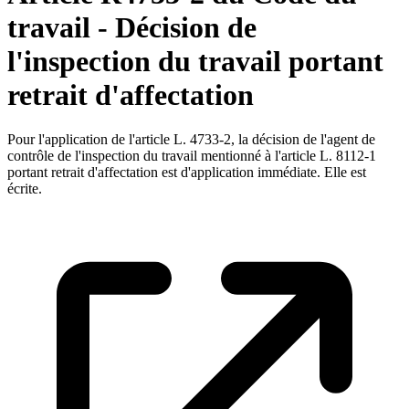
travail - Décision de
l'inspection du travail portant
retrait d'affectation
Pour l'application de l'article L. 4733-2, la décision de l'agent de
contrôle de l'inspection du travail mentionné à l'article L. 8112-1
portant retrait d'affectation est d'application immédiate. Elle est
écrite.