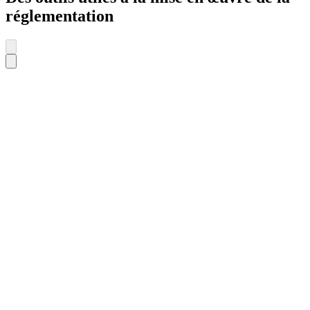
réglementation