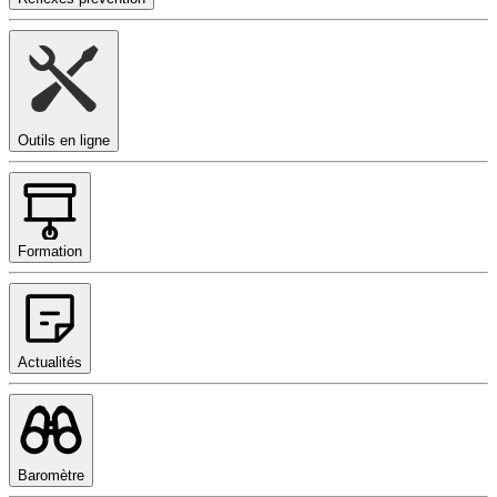
Outils en ligne
Formation
Actualités
Baromètre