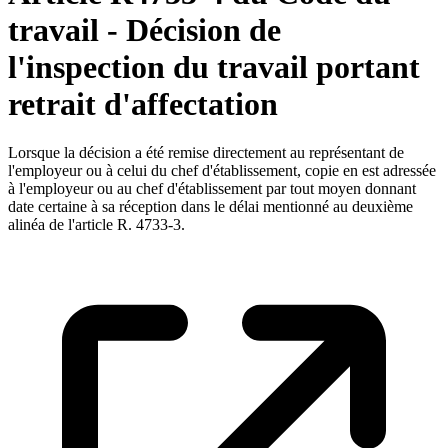
travail - Décision de
l'inspection du travail portant
retrait d'affectation
Lorsque la décision a été remise directement au représentant de
l'employeur ou à celui du chef d'établissement, copie en est adressée
à l'employeur ou au chef d'établissement par tout moyen donnant
date certaine à sa réception dans le délai mentionné au deuxième
alinéa de l'article R. 4733-3.