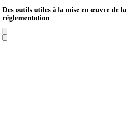
Des outils utiles à la mise en œuvre de la
réglementation