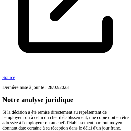
Source
Dernière mise à jour le
:
28/02/2023
Notre analyse juridique
Si la décision a été remise directement au représentant de
l'employeur ou à celui du chef d'établissement, une copie doit en être
adressée à l'employeur ou au chef d'établissement par tout moyen
donnant date certaine à sa réception dans le délai d'un jour franc.