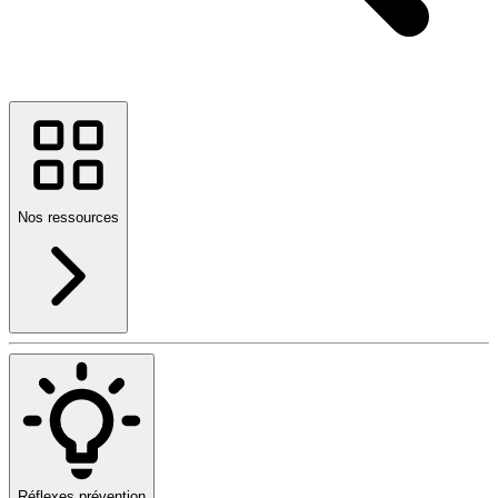
Nos ressources
Réflexes prévention