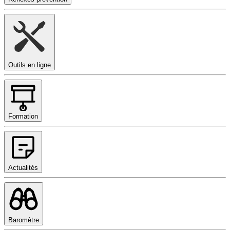
Outils en ligne
Formation
Actualités
Baromètre