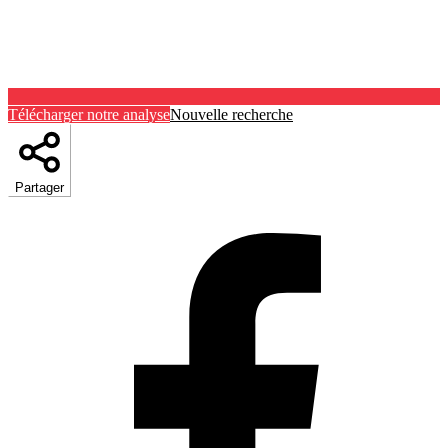
Télécharger notre analyse
Nouvelle recherche
Partager