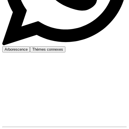
Arborescence
Thèmes connexes