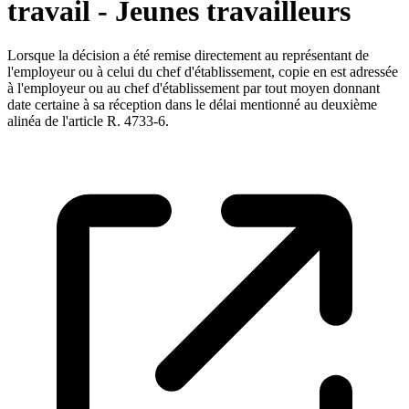
travail - Jeunes travailleurs
Lorsque la décision a été remise directement au représentant de
l'employeur ou à celui du chef d'établissement, copie en est adressée
à l'employeur ou au chef d'établissement par tout moyen donnant
date certaine à sa réception dans le délai mentionné au deuxième
alinéa de l'article R. 4733-6.