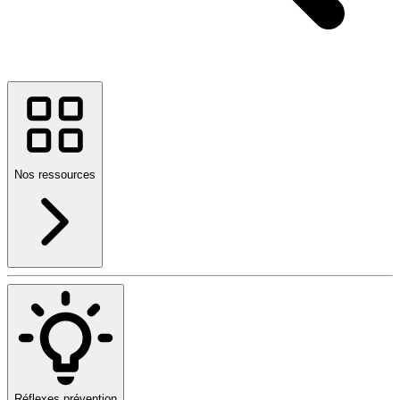
Nos ressources
Réflexes prévention