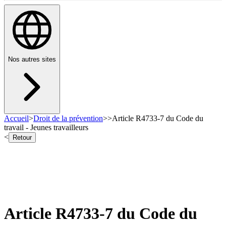
Nos autres sites
Accueil
>
Droit de la prévention
>
>
Article R4733-7 du Code du
travail - Jeunes travailleurs
<
Retour
Article R4733-7 du Code du