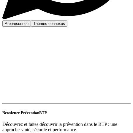
Arborescence
Thèmes connexes
Newsletter PréventionBTP
Découvrez et faites découvrir la prévention dans le BTP : une
approche santé, sécurité et performance.