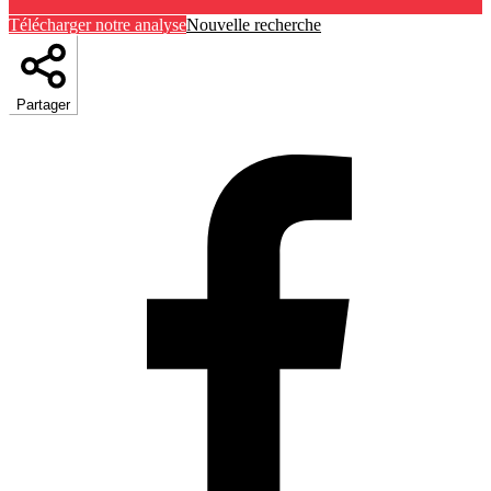
Télécharger notre analyse
Nouvelle recherche
Partager