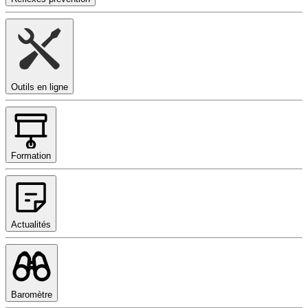
Outils en ligne
Formation
Actualités
Baromètre