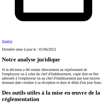
Source
Dernière mise à jour le
:
01/06/2022
Notre analyse juridique
Si la décision a été remise directement au représentant de
l'employeur ou à celui du chef d'établissement, copie doit en être
adressée à l'employeur ou au chef d'établissement par tout moyen
donnant date certaine à sa réception et dans le délai d'un jour franc.
Des outils utiles à la mise en œuvre de la
réglementation