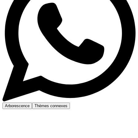
Arborescence
Thèmes connexes