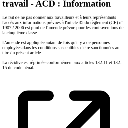
travail - ACD : Information
Le fait de ne pas donner aux travailleurs et à leurs représentants
l'accès aux informations prévues à l'article 35 du règlement (CE) n°
1907 / 2006 est puni de l'amende prévue pour les contraventions de
la cinquième classe.
L'amende est appliquée autant de fois qu'il y a de personnes
employées dans les conditions susceptibles d'être sanctionnées au
titre du présent article.
La récidive est réprimée conformément aux articles 132-11 et 132-
15 du code pénal.