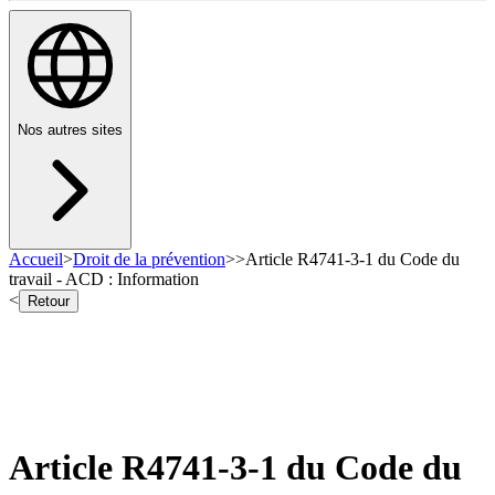
Nos autres sites
Accueil
>
Droit de la prévention
>
>
Article R4741-3-1 du Code du
travail - ACD : Information
<
Retour
Article R4741-3-1 du Code du