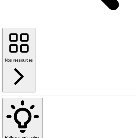
Nos ressources
Réflexes prévention