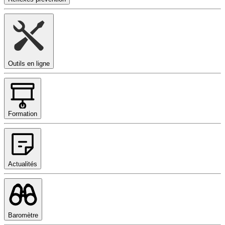
Outils en ligne
Formation
Actualités
Baromètre