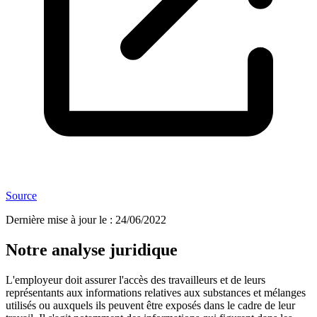
Source
Dernière mise à jour le
:
24/06/2022
Notre analyse juridique
L'employeur doit assurer l'accès des travailleurs et de leurs
représentants aux informations relatives aux substances et mélanges
utilisés ou auxquels ils peuvent être exposés dans le cadre de leur