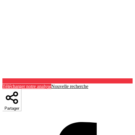
Télécharger notre analyse
Nouvelle recherche
Partager