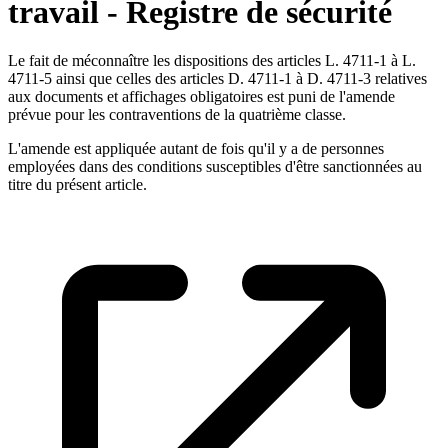
travail - Registre de sécurité
Le fait de méconnaître les dispositions des articles L. 4711-1 à L.
4711-5 ainsi que celles des articles D. 4711-1 à D. 4711-3 relatives
aux documents et affichages obligatoires est puni de l'amende
prévue pour les contraventions de la quatrième classe.
L'amende est appliquée autant de fois qu'il y a de personnes
employées dans des conditions susceptibles d'être sanctionnées au
titre du présent article.