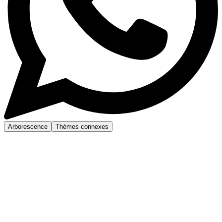
Arborescence
Thèmes connexes