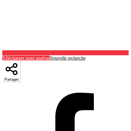
Télécharger notre analyse
Nouvelle recherche
Partager