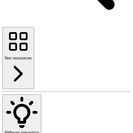
Nos ressources
Réflexes prévention