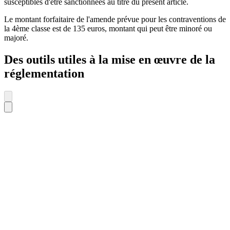
susceptibles d'être sanctionnées au titre du présent article.
Le montant forfaitaire de l'amende prévue pour les contraventions de
la 4ème classe est de 135 euros, montant qui peut être minoré ou
majoré.
Des outils utiles à la mise en œuvre de la
réglementation