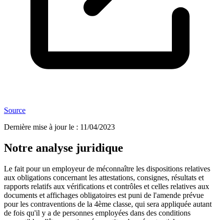
Source
Dernière mise à jour le
:
11/04/2023
Notre analyse juridique
Le fait pour un employeur de méconnaître les dispositions relatives
aux obligations concernant les attestations, consignes, résultats et
rapports relatifs aux vérifications et contrôles et celles relatives aux
documents et affichages obligatoires est puni de l'amende prévue
pour les contraventions de la 4ème classe, qui sera appliquée autant
de fois qu'il y a de personnes employées dans des conditions