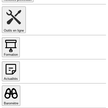
Outils en ligne
Formation
Actualités
Baromètre