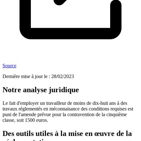
Source
Dernière mise à jour le
:
28/02/2023
Notre analyse juridique
Le fait d'employer un travailleur de moins de dix-huit ans à des
travaux réglementés en méconnaisance des conditions requises est
puni de l'amende prévue pour la contravention de la cinquième
classe, soit 1500 euros.
Des outils utiles à la mise en œuvre de la