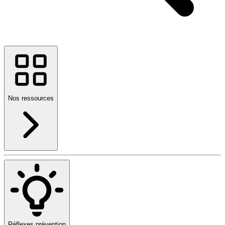
Nos ressources
Réflexes prévention