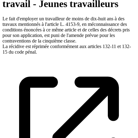
travail - Jeunes travailleurs
Le fait d'employer un travailleur de moins de dix-huit ans à des
travaux mentionnés à l'article L. 4153-9, en méconnaissance des
conditions énoncées à ce même article et de celles des décrets pris
pour son application, est puni de l'amende prévue pour les
contraventions de la cinquième classe.
La récidive est réprimée conformément aux articles 132-11 et 132-
15 du code pénal.