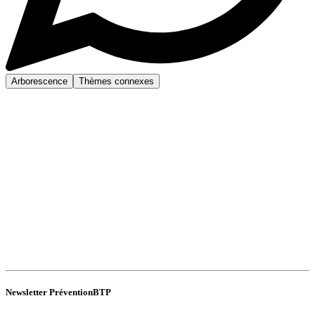
Arborescence
Thèmes connexes
Newsletter PréventionBTP