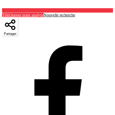
Télécharger notre analyse
Nouvelle recherche
Partager