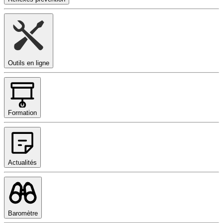
Outils en ligne
Formation
Actualités
Baromètre