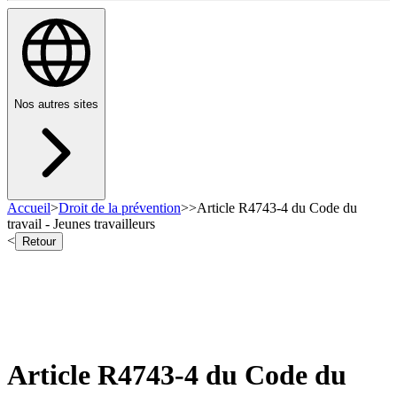
Nos autres sites
Accueil
>
Droit de la prévention
>
>
Article R4743-4 du Code du
travail - Jeunes travailleurs
<
Retour
Article R4743-4 du Code du