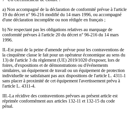
a) Non accompagné de la déclaration de conformité prévue à l'article
19 du décret n° 96-216 modifié du 14 mars 1996, ou accompagné
d'une déclaration incomplète ou non rédigée en français ;
b) Ne respectant pas les obligations relatives au marquage de
conformité prévues à l'article 20 du décret n° 96-216 du 14 mars
1996.
II.-Est puni de la peine d'amende prévue pour les contraventions de
la cinquième classe le fait pour un opérateur économique au sens du
13) de l'article 3 du règlement (UE) 2019/1020 d'exposer, lors de
foires, d'expositions et de démonstrations ou d'événements
similaires, un équipement de travail ou un équipement de protection
individuelle ne satisfaisant pas aux dispositions de l'article L. 4311-1
sans placer à proximité de cet équipement l'avertissement prévu à
l'article L. 4311-4.
III.-La récidive des contraventions prévues au présent article est
réprimée conformément aux articles 132-11 et 132-15 du code
pénal.