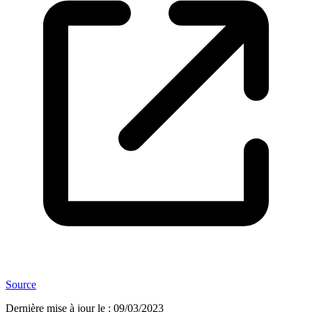
Source
Dernière mise à jour le
:
09/03/2023