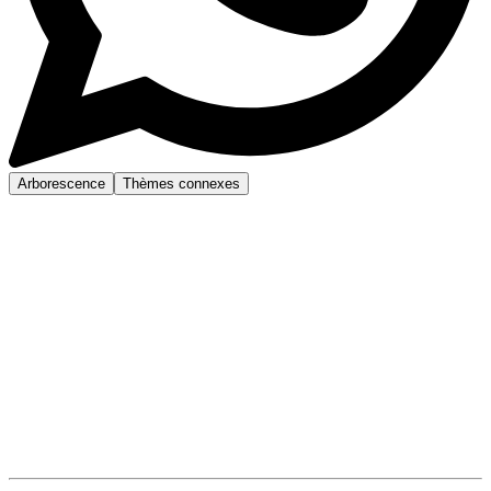
Arborescence
Thèmes connexes