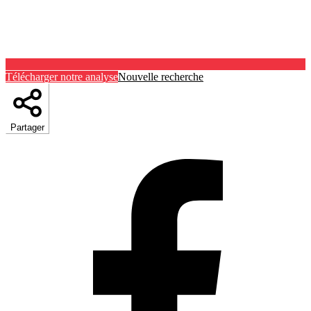
Télécharger notre analyse
Nouvelle recherche
Partager