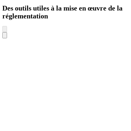
Des outils utiles à la mise en œuvre de la
réglementation