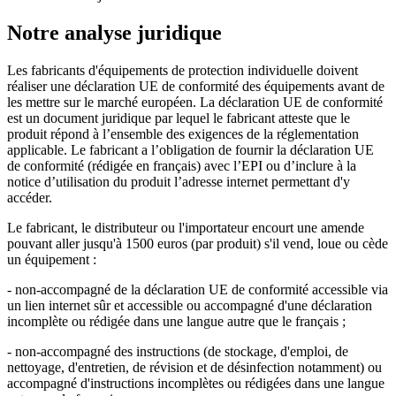
Notre analyse juridique
Les fabricants d'équipements de protection individuelle doivent
réaliser une déclaration UE de conformité des équipements avant de
les mettre sur le marché européen. La déclaration UE de conformité
est un document juridique par lequel le fabricant atteste que le
produit répond à l’ensemble des exigences de la réglementation
applicable. Le fabricant a l’obligation de fournir la déclaration UE
de conformité (rédigée en français) avec l’EPI ou d’inclure à la
notice d’utilisation du produit l’adresse internet permettant d'y
accéder.
Le fabricant, le distributeur ou l'importateur encourt une amende
pouvant aller jusqu'à 1500 euros (par produit) s'il vend, loue ou cède
un équipement :
- non-accompagné de la déclaration UE de conformité accessible via
un lien internet sûr et accessible ou accompagné d'une déclaration
incomplète ou rédigée dans une langue autre que le français ;
- non-accompagné des instructions (de stockage, d'emploi, de
nettoyage, d'entretien, de révision et de désinfection notamment) ou
accompagné d'instructions incomplètes ou rédigées dans une langue