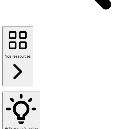
Nos ressources
Réflexes prévention