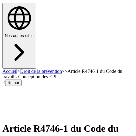
Nos autres sites
Accueil
>
Droit de la prévention
>
>
Article R4746-1 du Code du
travail - Conception des EPI
<
Retour
Article R4746-1 du Code du