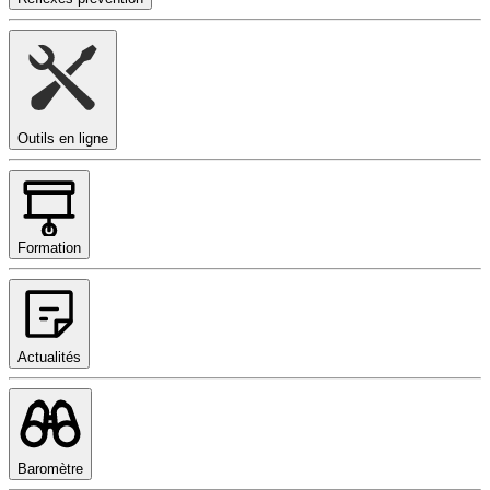
Outils en ligne
Formation
Actualités
Baromètre