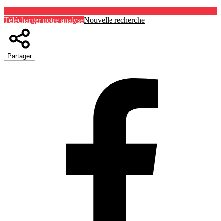
Télécharger notre analyse
Nouvelle recherche
Partager