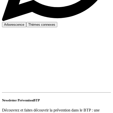
Arborescence
Thèmes connexes
Newsletter PréventionBTP
Découvrez et faites découvrir la prévention dans le BTP : une