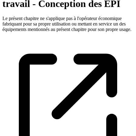
travail - Conception des EPI
Le présent chapitre ne s'applique pas à l'opérateur économique
fabriquant pour sa propre utilisation ou mettant en service un des
équipements mentionnés au présent chapitre pour son propre usage.