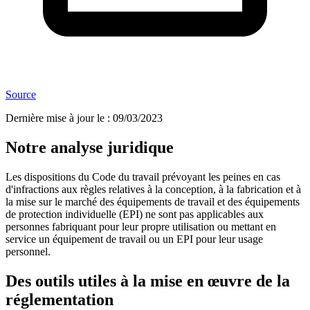
Source
Dernière mise à jour le
:
09/03/2023
Notre analyse juridique
Les dispositions du Code du travail prévoyant les peines en cas
d'infractions aux règles relatives à la conception, à la fabrication et à
la mise sur le marché des équipements de travail et des équipements
de protection individuelle (EPI) ne sont pas applicables aux
personnes fabriquant pour leur propre utilisation ou mettant en
service un équipement de travail ou un EPI pour leur usage
personnel.
Des outils utiles à la mise en œuvre de la
réglementation