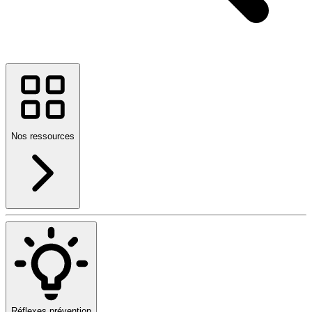
Nos ressources
Réflexes prévention