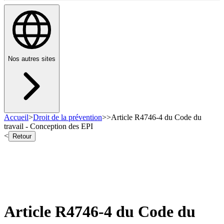
Nos autres sites
Accueil
>
Droit de la prévention
>
>
Article R4746-4 du Code du
travail - Conception des EPI
<
Retour
Article R4746-4 du Code du