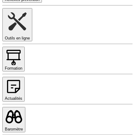
Outils en ligne
Formation
Actualités
Baromètre