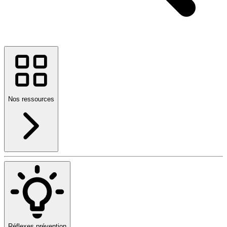
Nos ressources
Réflexes prévention