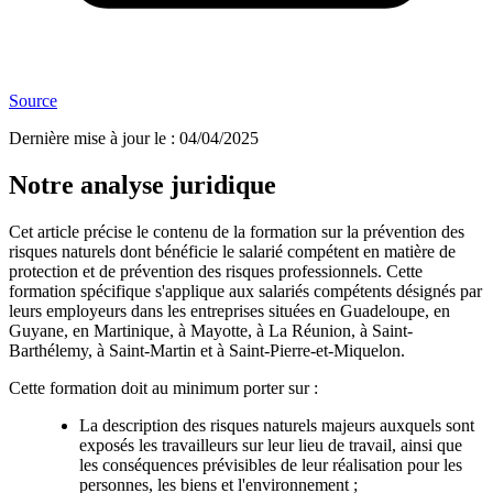
Source
Dernière mise à jour le
:
04/04/2025
Notre analyse juridique
Cet article précise le contenu de la formation sur la prévention des
risques naturels dont bénéficie le salarié compétent en matière de
protection et de prévention des risques professionnels. Cette
formation spécifique s'applique aux salariés compétents désignés par
leurs employeurs dans les entreprises situées en Guadeloupe, en
Guyane, en Martinique, à Mayotte, à La Réunion, à Saint-
Barthélemy, à Saint-Martin et à Saint-Pierre-et-Miquelon.
Cette formation doit au minimum porter sur :
La description des risques naturels majeurs auxquels sont
exposés les travailleurs sur leur lieu de travail, ainsi que
les conséquences prévisibles de leur réalisation pour les
personnes, les biens et l'environnement ;