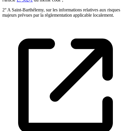
2° A Saint-Barthélemy, sur les informations relatives aux risques
majeurs prévues par la règlementation applicable localement.