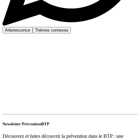
Arborescence
Thèmes connexes
Newsletter PréventionBTP
Découvrez et faites découvrir la prévention dans le BTP : une