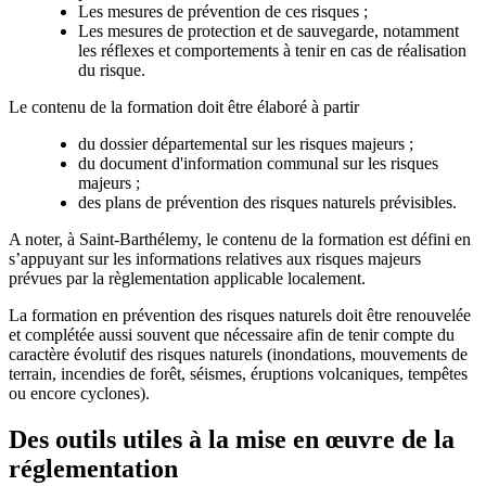
Les mesures de prévention de ces risques ;
Les mesures de protection et de sauvegarde, notamment
les réflexes et comportements à tenir en cas de réalisation
du risque.
Le contenu de la formation doit être élaboré à partir
du dossier départemental sur les risques majeurs ;
du document d'information communal sur les risques
majeurs ;
des plans de prévention des risques naturels prévisibles.
A noter, à Saint-Barthélemy, le contenu de la formation est défini en
s’appuyant sur les informations relatives aux risques majeurs
prévues par la règlementation applicable localement.
La formation en prévention des risques naturels doit être renouvelée
et complétée aussi souvent que nécessaire
afin de tenir compte du
caractère évolutif des risques naturels (inondations, mouvements de
terrain, incendies de forêt, séismes, éruptions volcaniques, tempêtes
ou encore cyclones).
Des outils utiles à la mise en œuvre de la
réglementation