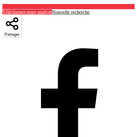
Télécharger notre analyse
Nouvelle recherche
Partager