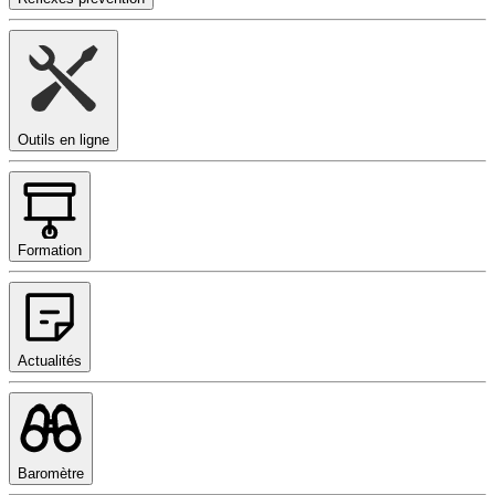
Outils en ligne
Formation
Actualités
Baromètre