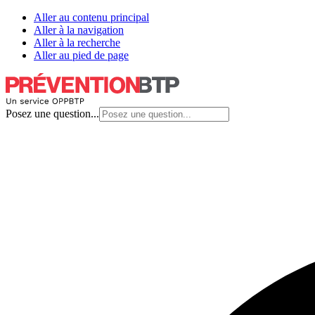
Aller au contenu principal
Aller à la navigation
Aller à la recherche
Aller au pied de page
Posez une question...