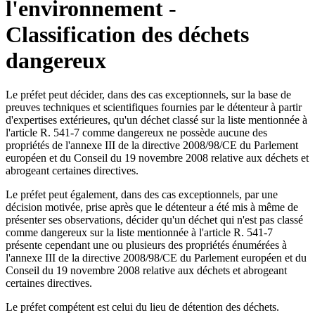
l'environnement -
Classification des déchets
dangereux
Le préfet peut décider, dans des cas exceptionnels, sur la base de
preuves techniques et scientifiques fournies par le détenteur à partir
d'expertises extérieures, qu'un déchet classé sur la liste mentionnée à
l'article R. 541-7 comme dangereux ne possède aucune des
propriétés de l'annexe III de la directive 2008/98/CE du Parlement
européen et du Conseil du 19 novembre 2008 relative aux déchets et
abrogeant certaines directives.
Le préfet peut également, dans des cas exceptionnels, par une
décision motivée, prise après que le détenteur a été mis à même de
présenter ses observations, décider qu'un déchet qui n'est pas classé
comme dangereux sur la liste mentionnée à l'article R. 541-7
présente cependant une ou plusieurs des propriétés énumérées à
l'annexe III de la directive 2008/98/CE du Parlement européen et du
Conseil du 19 novembre 2008 relative aux déchets et abrogeant
certaines directives.
Le préfet compétent est celui du lieu de détention des déchets.