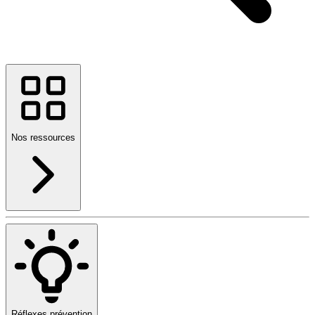
Nos ressources
Réflexes prévention