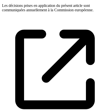
Les décisions prises en application du présent article sont
communiquées annuellement à la Commission européenne.