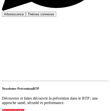
Arborescence
Thèmes connexes
Newsletter PréventionBTP
Découvrez et faites découvrir la prévention dans le BTP : une
approche santé, sécurité et performance.