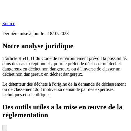
Source
Dernière mise à jour le
:
18/07/2023
Notre analyse juridique
L'article R541-11 du Code de l'environnement prévoit la possibilité,
dans des cas exceptionnels, pour le préfet de déclasser un déchet
dangereux en déchet non dangereux, ou à l'inverse de classer un
déchet non dangereux en déchet dangereux.
Le détenteur des déchets à l'origine de la demande de déclassement
ou de classement doit motiver sa demande par des expertises
techniques et scientifiques.
Des outils utiles à la mise en œuvre de la
réglementation