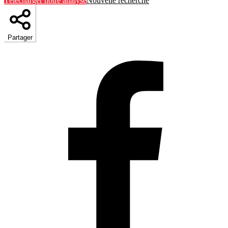
Télécharger notre analyse
Nouvelle recherche
Partager