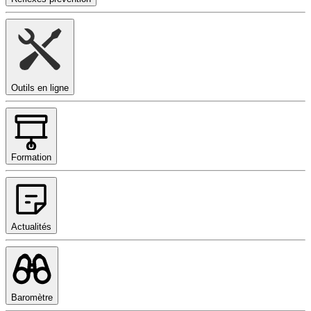
Outils en ligne
Formation
Actualités
Baromètre