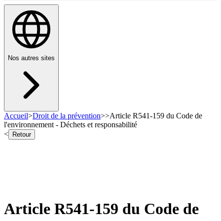
Nos autres sites
Accueil
>
Droit de la prévention
>
>
Article R541-159 du Code de
l'environnement - Déchets et responsabilité
<
Retour
Article R541-159 du Code de