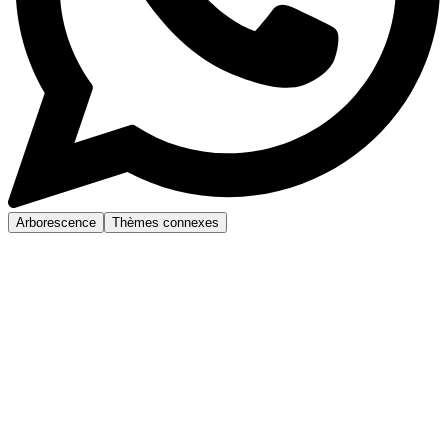
Arborescence
Thèmes connexes