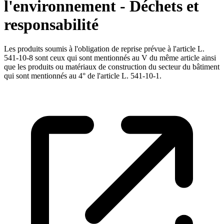
l'environnement - Déchets et
responsabilité
Les produits soumis à l'obligation de reprise prévue à l'article L.
541-10-8 sont ceux qui sont mentionnés au V du même article ainsi
que les produits ou matériaux de construction du secteur du bâtiment
qui sont mentionnés au 4° de l'article L. 541-10-1.