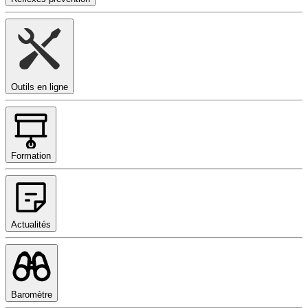
Outils en ligne
Formation
Actualités
Baromètre