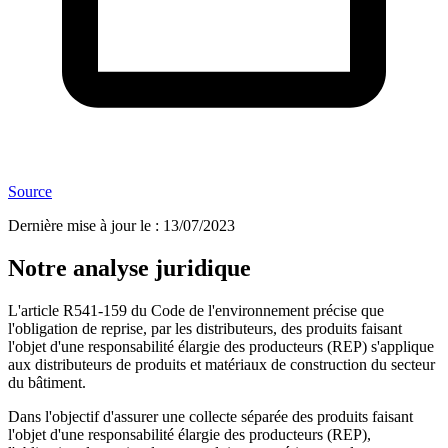
Source
Dernière mise à jour le
:
13/07/2023
Notre analyse juridique
L'article R541-159 du Code de l'environnement précise que
l'obligation de reprise, par les distributeurs, des produits faisant
l'objet d'une responsabilité élargie des producteurs (REP) s'applique
aux distributeurs de produits et matériaux de construction du secteur
du bâtiment.
Dans l'objectif d'assurer une collecte séparée des produits faisant
l'objet d'une responsabilité élargie des producteurs (REP),