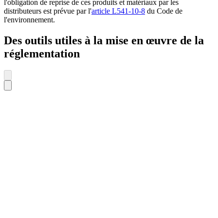
l'obligation de reprise de ces produits et matériaux par les
distributeurs est prévue par l'
article L541-10-8
du Code de
l'environnement.
Des outils utiles à la mise en œuvre de la
réglementation