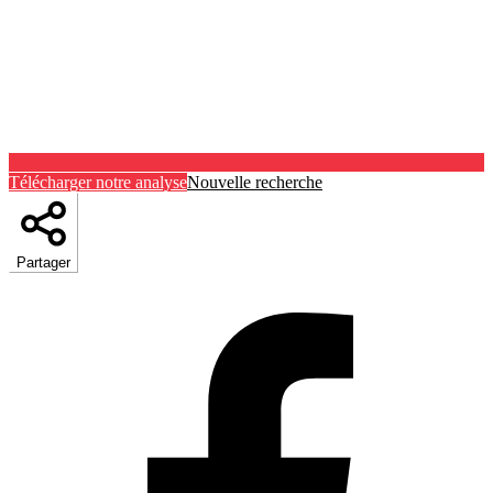
Télécharger notre analyse
Nouvelle recherche
Partager