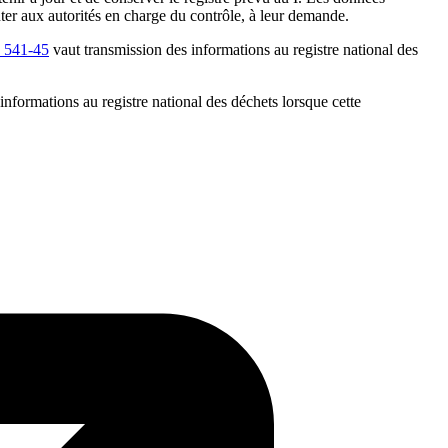
nter aux autorités en charge du contrôle, à leur demande.
 541-45
vaut transmission des informations au registre national des
informations au registre national des déchets lorsque cette