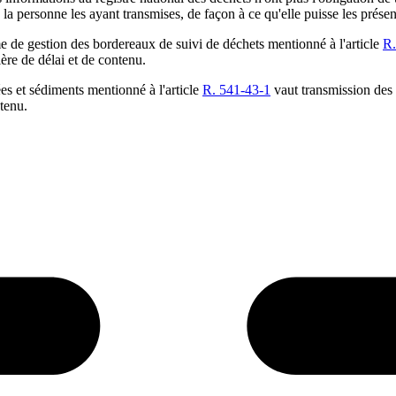
 la personne les ayant transmises, de façon à ce qu'elle puisse les prése
 de gestion des bordereaux de suivi de déchets mentionné à l'article
R.
ère de délai et de contenu.
es et sédiments mentionné à l'article
R. 541-43-1
vaut transmission des 
ntenu.