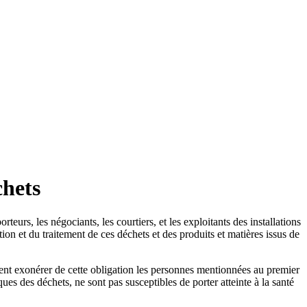
chets
rteurs, les négociants, les courtiers, et les exploitants des installations
ion et du traitement de ces déchets et des produits et matières issus de
nt exonérer de cette obligation les personnes mentionnées au premier
ques des déchets, ne sont pas susceptibles de porter atteinte à la santé