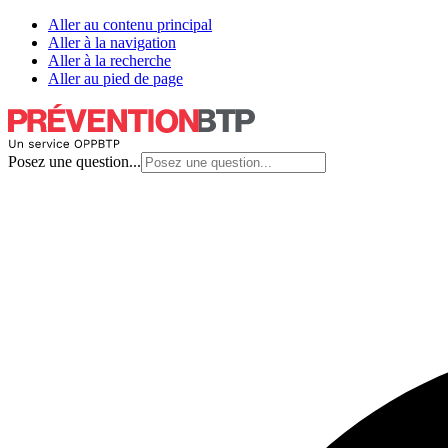
Aller au contenu principal
Aller à la navigation
Aller à la recherche
Aller au pied de page
Posez une question...