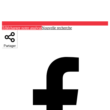
Télécharger notre analyse
Nouvelle recherche
Partager