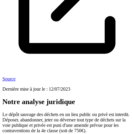
Source
Dernière mise à jour le
:
12/07/2023
Notre analyse juridique
Le dépôt sauvage des déchets en un lieu public ou privé est interdit.
Déposer, abandonner, jeter ou déverser tout type de déchets sur la
voie publique et privée est puni d'une amende prévue pour les
contraventions de la 4e classe (soit de 750€).