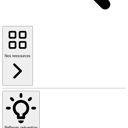
Nos ressources
Réflexes prévention