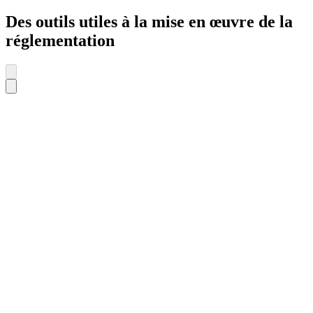
Des outils utiles à la mise en œuvre de la
réglementation