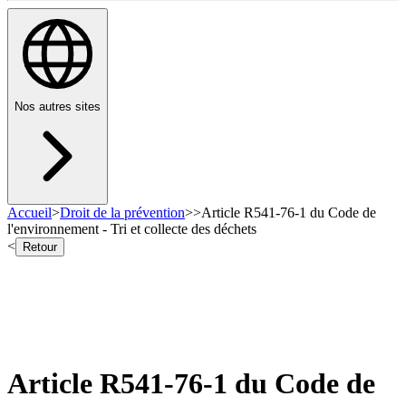
Nos autres sites
Accueil
>
Droit de la prévention
>
>
Article R541-76-1 du Code de
l'environnement - Tri et collecte des déchets
<
Retour
Article R541-76-1 du Code de