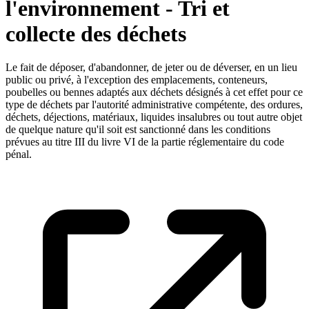
l'environnement - Tri et
collecte des déchets
Le fait de déposer, d'abandonner, de jeter ou de déverser, en un lieu
public ou privé, à l'exception des emplacements, conteneurs,
poubelles ou bennes adaptés aux déchets désignés à cet effet pour ce
type de déchets par l'autorité administrative compétente, des ordures,
déchets, déjections, matériaux, liquides insalubres ou tout autre objet
de quelque nature qu'il soit est sanctionné dans les conditions
prévues au titre III du livre VI de la partie réglementaire du code
pénal.