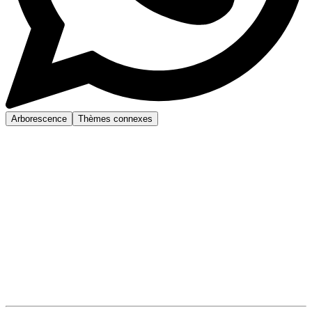
Arborescence
Thèmes connexes