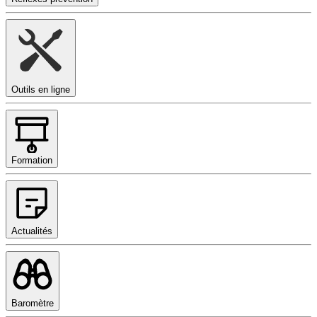
Outils en ligne
Formation
Actualités
Baromètre