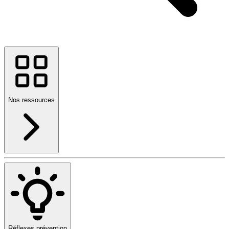
Nos ressources
Réflexes prévention