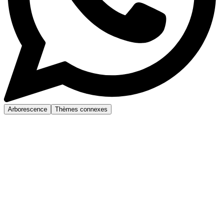
Arborescence
Thèmes connexes