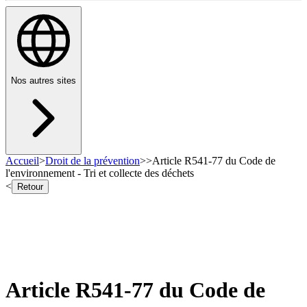
Nos autres sites
Accueil
>
Droit de la prévention
>
>
Article R541-77 du Code de
l'environnement - Tri et collecte des déchets
<
Retour
Article R541-77 du Code de