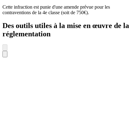
Cette infraction est punie d'une amende prévue pour les
contraventions de la 4e classe (soit de 750€).
Des outils utiles à la mise en œuvre de la
réglementation