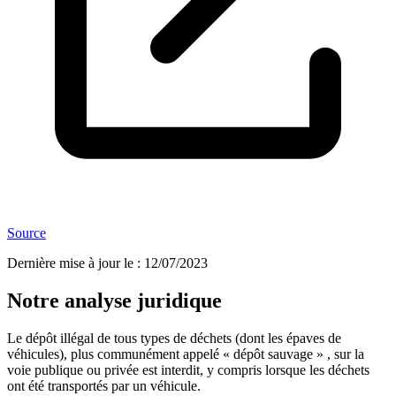
Source
Dernière mise à jour le
:
12/07/2023
Notre analyse juridique
Le dépôt illégal de tous types de déchets (dont les épaves de
véhicules), plus communément appelé « dépôt sauvage » , sur la
voie publique ou privée est interdit, y compris lorsque les déchets
ont été transportés par un véhicule.