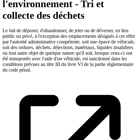
l'environnement - Tri et
collecte des déchets
Le fait de déposer, d'abandonner, de jeter ou de déverser, en lieu
public ou privé, à l'exception des emplacements désignés à cet effet
par l'autorité administrative compétente, soit une épave de véhicule,
soit des ordures, déchets, déjections, matériaux, liquides insalubres
ou tout autre objet de quelque nature qu'il soit, lorsque ceux-ci ont
été transportés avec l'aide d'un véhicule, est sanctionné dans les
conditions prévues au titre III du livre VI de la partie réglementaire
du code pénal.