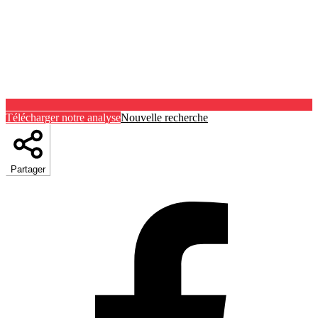
Télécharger notre analyse
Nouvelle recherche
Partager