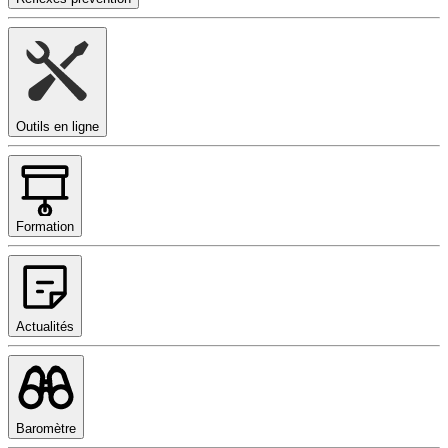
Outils en ligne
Formation
Actualités
Baromètre