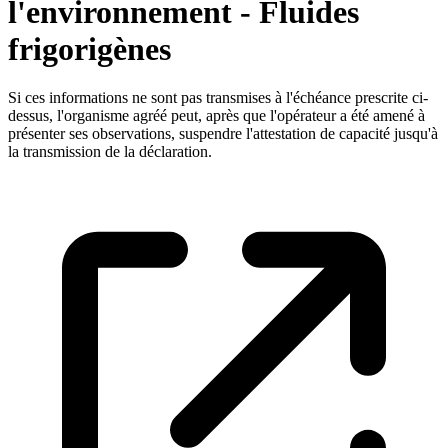
l'environnement - Fluides
frigorigènes
Si ces informations ne sont pas transmises à l'échéance prescrite ci-
dessus, l'organisme agréé peut, après que l'opérateur a été amené à
présenter ses observations, suspendre l'attestation de capacité jusqu'à
la transmission de la déclaration.