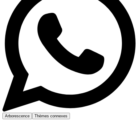
Arborescence
Thèmes connexes