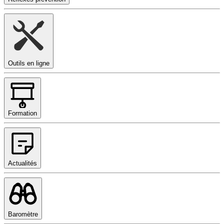
Outils en ligne
Formation
Actualités
Baromètre