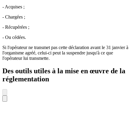
- Acquises ;
- Chargées ;
- Récupérées ;
- Ou cédées.
Si l'opérateur ne transmet pas cette déclaration avant le 31 janvier à
l'organisme agréé, celui-ci peut la suspendre jusqu'à ce que
l'opérateur lui transmette.
Des outils utiles à la mise en œuvre de la
réglementation