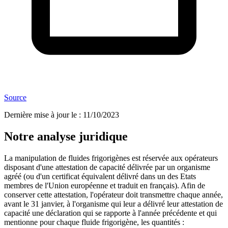
Source
Dernière mise à jour le
:
11/10/2023
Notre analyse juridique
La manipulation de fluides frigorigènes est réservée aux opérateurs
disposant d'une attestation de capacité délivrée par un organisme
agréé (ou d'un certificat équivalent délivré dans un des Etats
membres de l'Union européenne et traduit en français). Afin de
conserver cette attestation, l'opérateur doit transmettre chaque année,
avant le 31 janvier, à l'organisme qui leur a délivré leur attestation de
capacité une déclaration qui se rapporte à l'année précédente et qui
mentionne pour chaque fluide frigorigène, les quantités :