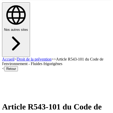
Nos autres sites
Accueil
>
Droit de la prévention
>
>
Article R543-101 du Code de
l'environnement - Fluides frigorigènes
<
Retour
Article R543-101 du Code de