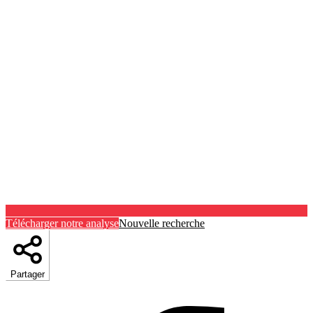
Télécharger notre analyse
Nouvelle recherche
Partager