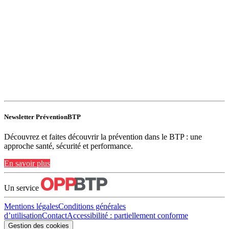
Newsletter PréventionBTP
Découvrez et faites découvrir la prévention dans le BTP : une
approche santé, sécurité et performance.
En savoir plus
Un service
Mentions légales
Conditions générales
d’utilisation
Contact
Accessibilité : partiellement conforme
Gestion des cookies