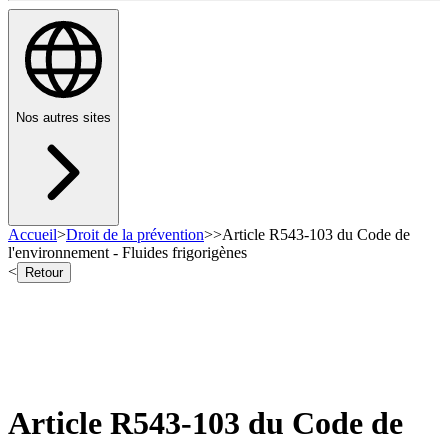
Nos autres sites
Accueil
>
Droit de la prévention
>
>
Article R543-103 du Code de
l'environnement - Fluides frigorigènes
<
Retour
Article R543-103 du Code de