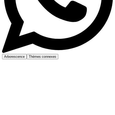
Arborescence
Thèmes connexes