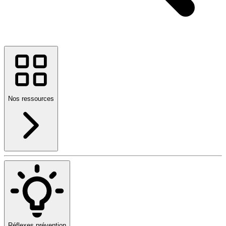
Nos ressources
Réflexes prévention