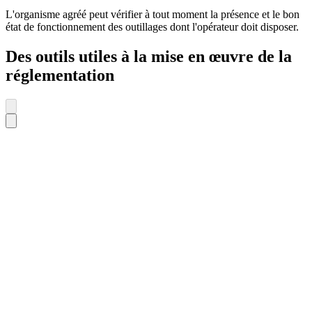
L'organisme agréé peut vérifier à tout moment la présence et le bon
état de fonctionnement des outillages dont l'opérateur doit disposer.
Des outils utiles à la mise en œuvre de la
réglementation