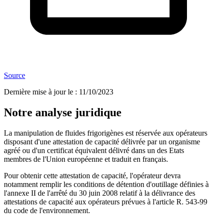
Source
Dernière mise à jour le
:
11/10/2023
Notre analyse juridique
La manipulation de fluides frigorigènes est réservée aux opérateurs
disposant d'une attestation de capacité délivrée par un organisme
agréé ou d'un certificat équivalent délivré dans un des Etats
membres de l'Union européenne et traduit en français.
Pour obtenir cette attestation de capacité, l'opérateur devra
notamment remplir les conditions de détention d'outillage définies à
l'annexe II de l'arrêté du 30 juin 2008 relatif à la délivrance des
attestations de capacité aux opérateurs prévues à l'article R. 543-99
du code de l'environnement.