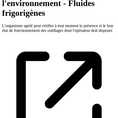
l'environnement - Fluides
frigorigènes
L'organisme agréé peut vérifier à tout moment la présence et le bon
état de fonctionnement des outillages dont l'opérateur doit disposer.