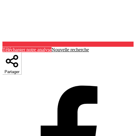
Télécharger notre analyse
Nouvelle recherche
Partager