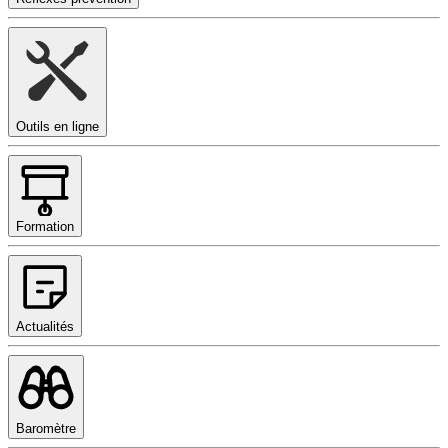
Outils en ligne
Formation
Actualités
Baromètre