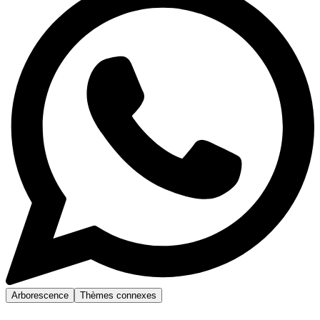
Arborescence
Thèmes connexes