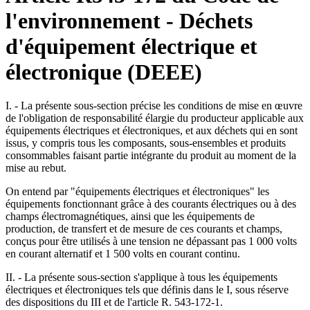
l'environnement - Déchets
d'équipement électrique et
électronique (DEEE)
I. - La présente sous-section précise les conditions de mise en œuvre
de l'obligation de responsabilité élargie du producteur applicable aux
équipements électriques et électroniques, et aux déchets qui en sont
issus, y compris tous les composants, sous-ensembles et produits
consommables faisant partie intégrante du produit au moment de la
mise au rebut.
On entend par "équipements électriques et électroniques" les
équipements fonctionnant grâce à des courants électriques ou à des
champs électromagnétiques, ainsi que les équipements de
production, de transfert et de mesure de ces courants et champs,
conçus pour être utilisés à une tension ne dépassant pas 1 000 volts
en courant alternatif et 1 500 volts en courant continu.
II. - La présente sous-section s'applique à tous les équipements
électriques et électroniques tels que définis dans le I, sous réserve
des dispositions du III et de l'article R. 543-172-1.