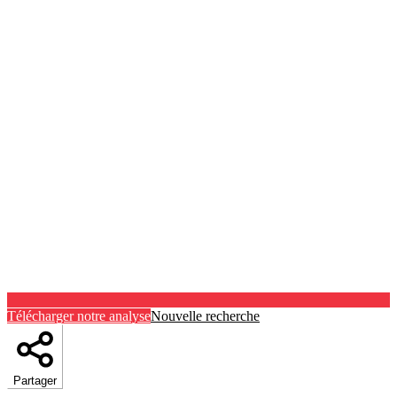
Télécharger notre analyse
Nouvelle recherche
Partager