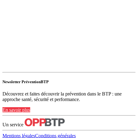
Newsletter PréventionBTP
Découvrez et faites découvrir la prévention dans le BTP : une
approche santé, sécurité et performance.
En savoir plus
Un service
Mentions légales
Conditions générales