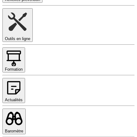
Outils en ligne
Formation
Actualités
Baromètre