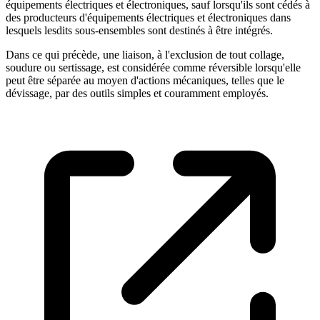
équipements électriques et électroniques, sauf lorsqu'ils sont cédés à
des producteurs d'équipements électriques et électroniques dans
lesquels lesdits sous-ensembles sont destinés à être intégrés.
Dans ce qui précède, une liaison, à l'exclusion de tout collage,
soudure ou sertissage, est considérée comme réversible lorsqu'elle
peut être séparée au moyen d'actions mécaniques, telles que le
dévissage, par des outils simples et couramment employés.