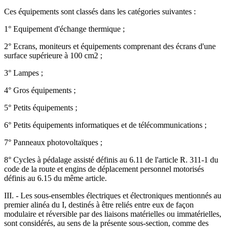
Ces équipements sont classés dans les catégories suivantes :
1° Equipement d'échange thermique ;
2° Ecrans, moniteurs et équipements comprenant des écrans d'une
surface supérieure à 100 cm2 ;
3° Lampes ;
4° Gros équipements ;
5° Petits équipements ;
6° Petits équipements informatiques et de télécommunications ;
7° Panneaux photovoltaïques ;
8° Cycles à pédalage assisté définis au 6.11 de l'article R. 311-1 du
code de la route et engins de déplacement personnel motorisés
définis au 6.15 du même article.
III. - Les sous-ensembles électriques et électroniques mentionnés au
premier alinéa du I, destinés à être reliés entre eux de façon
modulaire et réversible par des liaisons matérielles ou immatérielles,
sont considérés, au sens de la présente sous-section, comme des