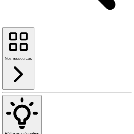
Nos ressources
Réflexes prévention