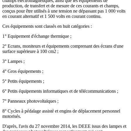
champs électromagnétiques, ainsi que les équipements de
production, de transfert et de mesure de ces courants et champs,
conçus pour être utilisés à une tension ne dépassant pas 1 000 volts
en courant alternatif et 1 500 volts en courant continu.
Ces équipements sont classés en huit catégories :
1° Equipement d'échange thermique ;
2° Ecrans, moniteurs et équipements comprenant des écrans d'une
surface supérieure à 100 cm2 ;
3° Lampes ;
4° Gros équipements ;
5° Petits équipements ;
6° Petits équipements informatiques et de télécommunications ;
7° Panneaux photovoltaïques ;
8° Cycles à pédalage assisté et engins de déplacement personnel
motorisés.
D'après, l'avis du 27 novembre 2014, les DEEE issus des lampes et