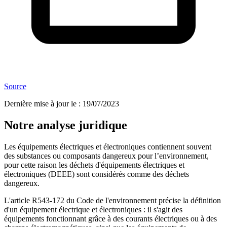
Source
Dernière mise à jour le
:
19/07/2023
Notre analyse juridique
Les équipements électriques et électroniques contiennent souvent
des substances ou composants dangereux pour l’environnement,
pour cette raison les déchets d'équipements électriques et
électroniques (DEEE) sont considérés comme des déchets
dangereux.
L'article R543-172 du Code de l'environnement précise la définition
d'un équipement électrique et électroniques : il s'agit des
équipements fonctionnant grâce à des courants électriques ou à des