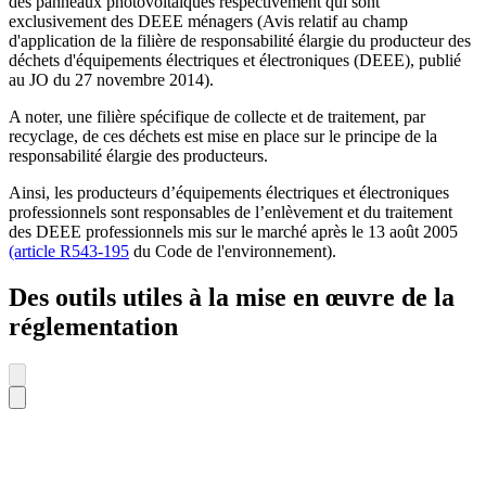
des panneaux photovoltaïques respectivement qui sont
exclusivement des DEEE ménagers (Avis relatif au champ
d'application de la filière de responsabilité élargie du producteur des
déchets d'équipements électriques et électroniques (DEEE), publié
au JO du 27 novembre 2014).
A noter, une filière spécifique de collecte et de traitement, par
recyclage, de ces déchets est mise en place sur le principe de la
responsabilité élargie des producteurs.
Ainsi, les producteurs d’équipements électriques et électroniques
professionnels sont responsables de l’enlèvement et du traitement
des DEEE professionnels mis sur le marché après le 13 août 2005
(article R543-195
du Code de l'environnement).
Des outils utiles à la mise en œuvre de la
réglementation