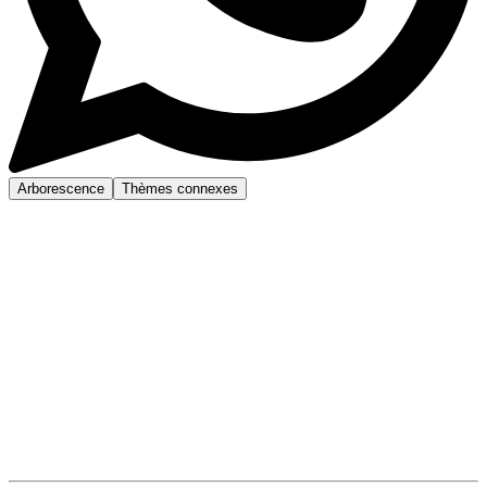
Arborescence
Thèmes connexes