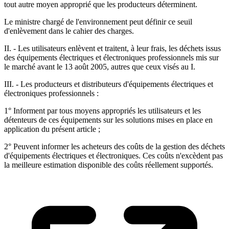
tout autre moyen approprié que les producteurs déterminent.
Le ministre chargé de l'environnement peut définir ce seuil
d'enlèvement dans le cahier des charges.
II. - Les utilisateurs enlèvent et traitent, à leur frais, les déchets issus
des équipements électriques et électroniques professionnels mis sur
le marché avant le 13 août 2005, autres que ceux visés au I.
III. - Les producteurs et distributeurs d'équipements électriques et
électroniques professionnels :
1° Informent par tous moyens appropriés les utilisateurs et les
détenteurs de ces équipements sur les solutions mises en place en
application du présent article ;
2° Peuvent informer les acheteurs des coûts de la gestion des déchets
d'équipements électriques et électroniques. Ces coûts n'excèdent pas
la meilleure estimation disponible des coûts réellement supportés.