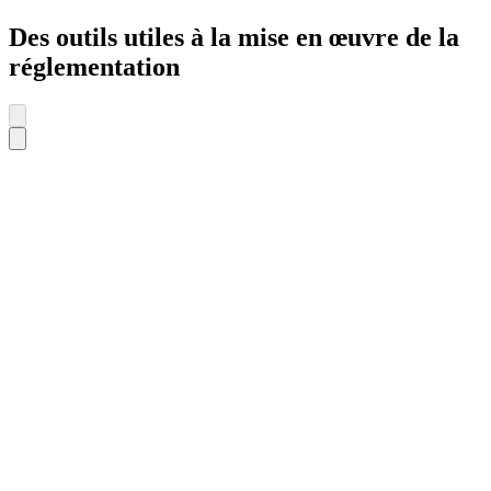
Des outils utiles à la mise en œuvre de la
réglementation