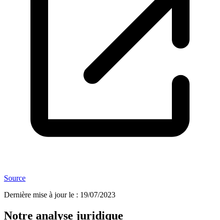
Source
Dernière mise à jour le
:
19/07/2023
Notre analyse juridique