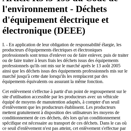
l'environnement - Déchets
d'équipement électrique et
électronique (DEEE)
I. - En application de leur obligation de responsabilité élargie, les
producteurs d'équipements électriques et électroniques
professionnels sont tenus d'enlever ou de faire enlever, puis de traiter
ou de faire traiter à leurs frais les déchets issus des équipements
professionnels qu'ils ont mis sur le marché après le 13 août 2005
ainsi que les déchets issus des équipements professionnels mis sur le
marché jusqu'à cette date lorsqu'ils les remplacent par des
équipements équivalents ou assurant la même fonction.
Cet enlèvement s'effectue à partir d'un point de regroupement sur le
site d'utilisation accessible par les producteurs avec un véhicule
équipé de moyens de manutention adaptés, à compter d'un seuil
d'enlèvement que les producteurs établissent. Les producteurs
mettent gratuitement à disposition des utilisateurs les moyens de
conditionnement de ces déchets, dès lors qu'un conditionnement
spécifique est nécessaire au transport de ces déchets. Dans le cas où
ce seuil d'enlèvement n'est pas atteint, cet enlèvement s'effectue par