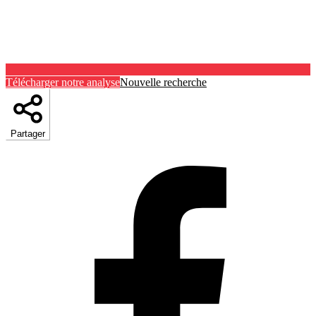
Télécharger notre analyse
Nouvelle recherche
Partager