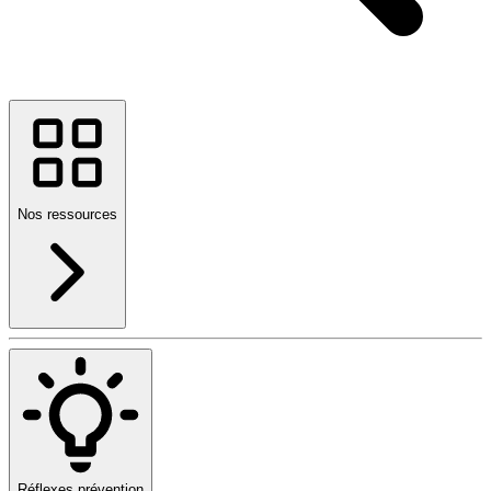
Nos ressources
Réflexes prévention