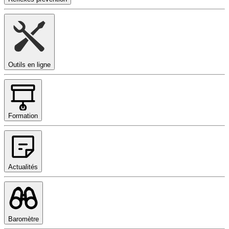
Outils en ligne
Formation
Actualités
Baromètre