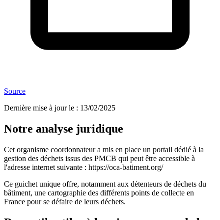
Source
Dernière mise à jour le
:
13/02/2025
Notre analyse juridique
Cet organisme coordonnateur a mis en place un portail dédié à la
gestion des déchets issus des PMCB qui peut être accessible à
l'adresse internet suivante : https://oca-batiment.org/
Ce guichet unique offre, notamment aux détenteurs de déchets du
bâtiment, une cartographie des différents points de collecte en
France pour se défaire de leurs déchets.