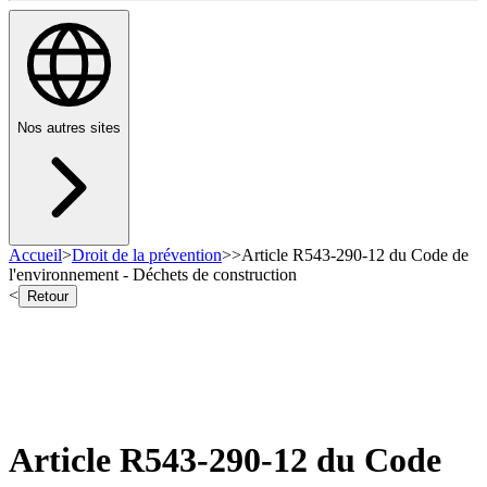
Nos autres sites
Accueil
>
Droit de la prévention
>
>
Article R543-290-12 du Code de
l'environnement - Déchets de construction
<
Retour
Article R543-290-12 du Code