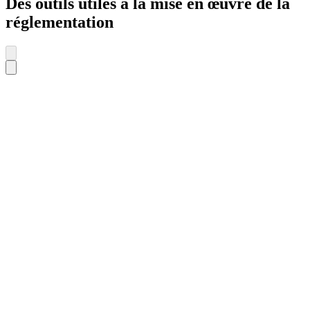
Des outils utiles à la mise en œuvre de la
réglementation