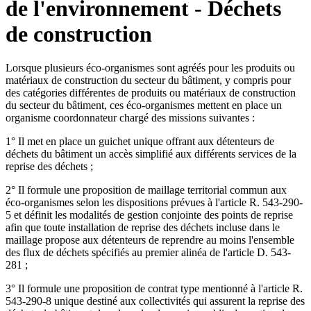
de l'environnement - Déchets
de construction
Lorsque plusieurs éco-organismes sont agréés pour les produits ou
matériaux de construction du secteur du bâtiment, y compris pour
des catégories différentes de produits ou matériaux de construction
du secteur du bâtiment, ces éco-organismes mettent en place un
organisme coordonnateur chargé des missions suivantes :
1° Il met en place un guichet unique offrant aux détenteurs de
déchets du bâtiment un accès simplifié aux différents services de la
reprise des déchets ;
2° Il formule une proposition de maillage territorial commun aux
éco-organismes selon les dispositions prévues à l'article R. 543-290-
5 et définit les modalités de gestion conjointe des points de reprise
afin que toute installation de reprise des déchets incluse dans le
maillage propose aux détenteurs de reprendre au moins l'ensemble
des flux de déchets spécifiés au premier alinéa de l'article D. 543-
281 ;
3° Il formule une proposition de contrat type mentionné à l'article R.
543-290-8 unique destiné aux collectivités qui assurent la reprise des