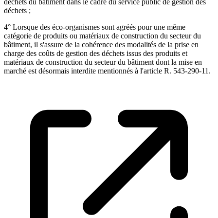
déchets du bâtiment dans le cadre du service public de gestion des
déchets ;
4° Lorsque des éco-organismes sont agréés pour une même
catégorie de produits ou matériaux de construction du secteur du
bâtiment, il s'assure de la cohérence des modalités de la prise en
charge des coûts de gestion des déchets issus des produits et
matériaux de construction du secteur du bâtiment dont la mise en
marché est désormais interdite mentionnés à l'article R. 543-290-11.