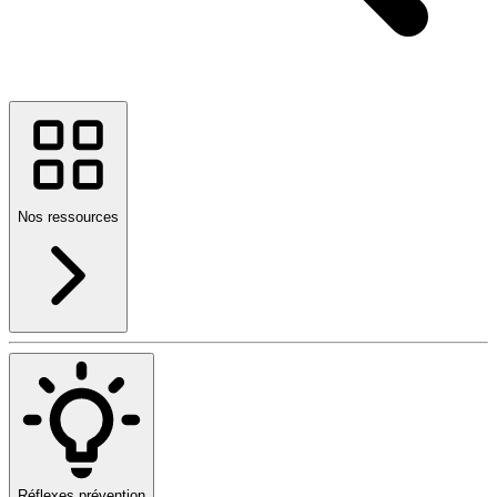
Nos ressources
Réflexes prévention