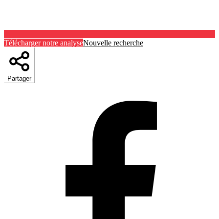
Télécharger notre analyse
Nouvelle recherche
Partager