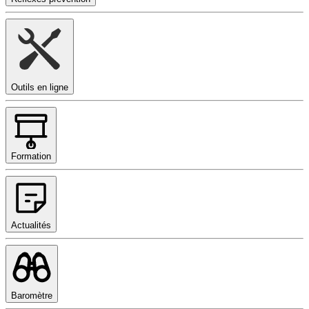
Outils en ligne
Formation
Actualités
Baromètre