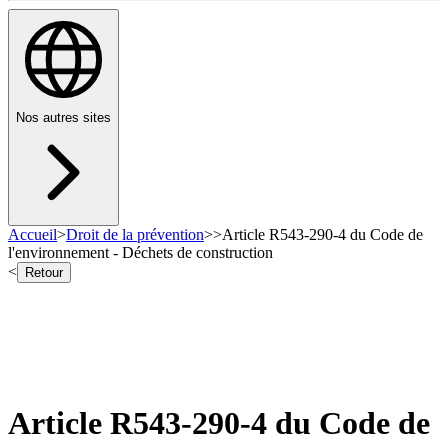
Nos autres sites
Accueil
>
Droit de la prévention
>
>
Article R543-290-4 du Code de
l'environnement - Déchets de construction
<
Retour
Article R543-290-4 du Code de