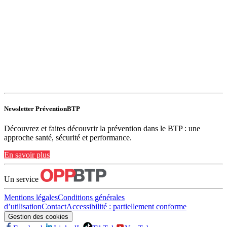
Newsletter PréventionBTP
Découvrez et faites découvrir la prévention dans le BTP : une
approche santé, sécurité et performance.
En savoir plus
Un service
Mentions légales
Conditions générales
d’utilisation
Contact
Accessibilité : partiellement conforme
Gestion des cookies