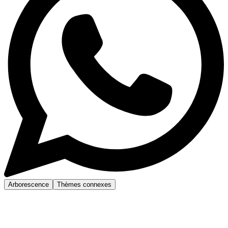
Arborescence
Thèmes connexes