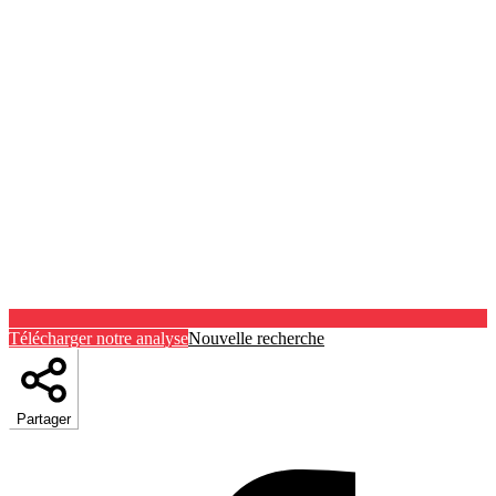
Télécharger notre analyse
Nouvelle recherche
Partager