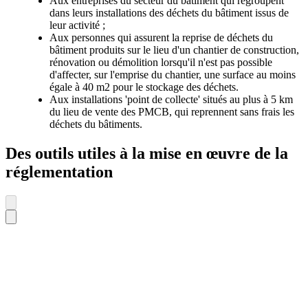
Aux entreprises du secteur du bâtiment qui regroupent
dans leurs installations des déchets du bâtiment issus de
leur activité ;
Aux personnes qui assurent la reprise de déchets du
bâtiment produits sur le lieu d'un chantier de construction,
rénovation ou démolition lorsqu'il n'est pas possible
d'affecter, sur l'emprise du chantier, une surface au moins
égale à 40 m2 pour le stockage des déchets.
Aux installations 'point de collecte' situés au plus à 5 km
du lieu de vente des PMCB, qui reprennent sans frais les
déchets du bâtiments.
Des outils utiles à la mise en œuvre de la
réglementation