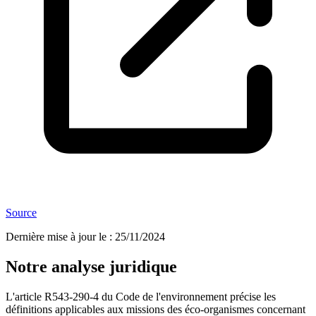
Source
Dernière mise à jour le
:
25/11/2024
Notre analyse juridique
L'article R543-290-4 du Code de l'environnement précise les
définitions applicables aux missions des éco-organismes concernant