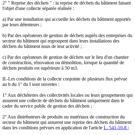
2° " Reprise des déchets " : la reprise de déchets du bâtiment faisant
l'objet d'une collecte séparée réalisée :
a) Par une installation qui accueille les déchets du bâtiment apportés
par leurs détenteurs ;
b) Par des opérateurs de gestion de déchets auprès des entreprises du
secteur du bâtiment qui regroupent dans leurs installations des
déchets du bâtiment issus de leur activité ;
c) Par des opérateurs de gestion de déchets sur le lieu d'un chantier
de construction, rénovation ou démolition, lorsque la quantité de
déchets produits est supérieure à 50 m3.
II.-Les conditions de la collecte conjointe de plusieurs flux prévue
au b du 1° du I sont ouvertes :
1° Aux déchèteries des collectivités locales ou leurs groupements qui
assurent une collecte de déchets du bâtiment uniquement dans le
cadre du service public de gestion des déchets ;
2° Aux distributeurs de produits ou matériaux de construction du
secteur du bâtiment qui assurent une reprise des déchets du bâtiment
dans les conditions prévues en application de l'article
L. 541-10-8
;