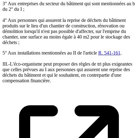
3° Aux entreprises du secteur du bâtiment qui sont mentionnées au b
du 2° du I ;
4° Aux personnes qui assurent la reprise de déchets du bâtiment
produits sur le lieu d'un chantier de construction, rénovation ou
démolition lorsqu'il n'est pas possible d'affecter, sur l'emprise du
chantier, une surface au moins égale à 40 m2 pour le stockage des
déchets ;
5° Aux installations mentionnées au II de l'article
R. 541-161
.
III.-L'éco-organisme peut proposer des règles de tri plus exigeantes
que celles prévues au I aux personnes qui assurent une reprise des
déchets du bâtiment et qui le souhaitent, en contrepartie d'une
compensation financière.