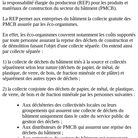
la responsabilité élargie du producteur (REP) pour les produits et
matériaux de construction du secteur du bâtiment (PMCB).
La REP permet aux entreprises du bâtiment la collecte gratuite des
PMCB assurée par les éco-organismes.
En effet, les éco-organismes couvrent notamment les coûts supportés
par toute personne assurant la reprise des déchets de construction et
de démolition faisant l'objet d'une collecte séparée. On entend ainsi
par collecte séparée :
1) la collecte de déchets du bâtiment triés à la source et collectés
séparément selon leur nature (déchets de papier, de métal, de
plastique, de verre, de bois, de fraction minérale et de plâtre) et
séparément des autres types de déchets ;
2) la collecte conjointe des déchets de papier, de métal, de plastique,
de verre, de bois et de fraction minérale par les personnes suivantes :
Aux déchèteries des collectivités locales ou leurs
groupements qui assurent une collecte de déchets du
bâtiment uniquement dans le cadre du service public de
gestion des déchets ;
Aux distributeurs de PMCB qui assurent une reprise des
déchets du bâtiment ;