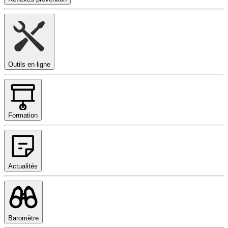
Outils en ligne
Formation
Actualités
Baromètre