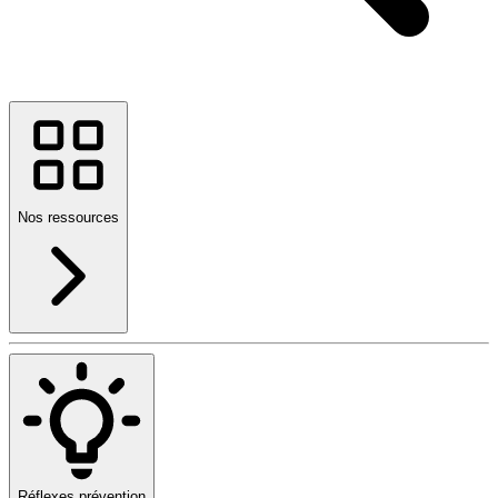
Nos ressources
Réflexes prévention