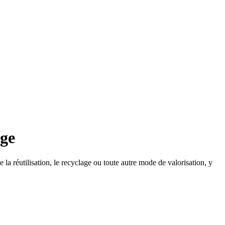
age
la réutilisation, le recyclage ou toute autre mode de valorisation, y