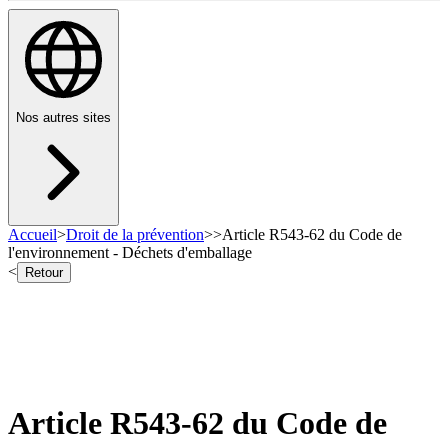
Nos autres sites
Accueil
>
Droit de la prévention
>
>
Article R543-62 du Code de
l'environnement - Déchets d'emballage
<
Retour
Article R543-62 du Code de