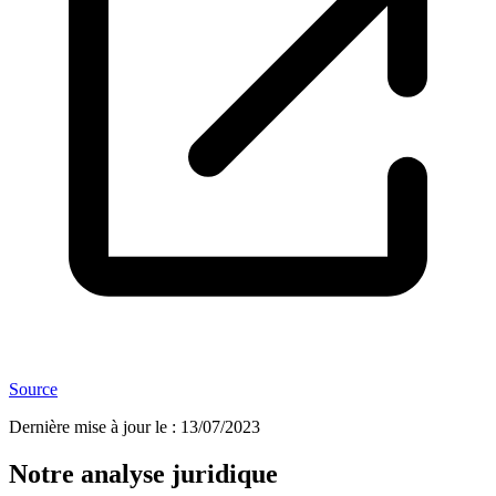
Source
Dernière mise à jour le
:
13/07/2023
Notre analyse juridique