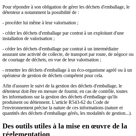
Pour répondre à son obligation de gérer les déchets d'emballage, le
détenteur a notamment la possibilité de :
- procéder lui même à leur valorisation ;
- céder les déchets d'emballage par contrat à un exploitant d'une
installation de valorisation ;
- céder les déchets d'emballage par contrat à un intermédiaire
assurant une activité de collecte, de transport par route, de négoce ou
de courtage de déchets, en vue de leur valorisation ;
- remettre les déchets d'emballage à un éco-organisme agréé ou à un
opérateur de gestion de déchets compétent pour cela.
Afin d'assurer le suivi de la gestion des déchets d'emballage, le
détenteur doit être en mesure de fournir, en cas de contrôle, toutes
les informations sur la gestion des déchets d'emballage qu'ils
produisent ou détiennent. L'article R543-62 du Code de
l'environnement précise la nature de ces informations (nature et
quantités des déchets d'emballage gérés, les modalités de gestion...).
Des outils utiles à la mise en œuvre de la
réglementation