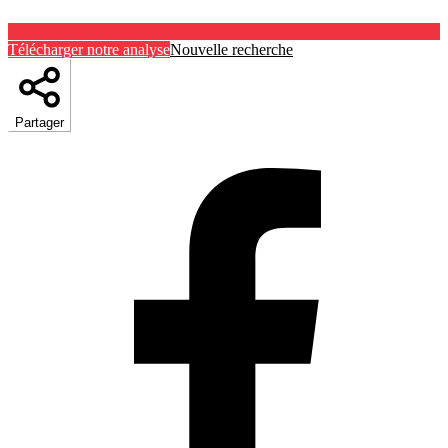
Télécharger notre analyse
Nouvelle recherche
Partager