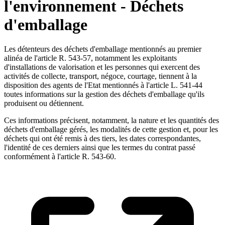
l'environnement - Déchets
d'emballage
Les détenteurs des déchets d'emballage mentionnés au premier
alinéa de l'article R. 543-57, notamment les exploitants
d'installations de valorisation et les personnes qui exercent des
activités de collecte, transport, négoce, courtage, tiennent à la
disposition des agents de l'Etat mentionnés à l'article L. 541-44
toutes informations sur la gestion des déchets d'emballage qu'ils
produisent ou détiennent.
Ces informations précisent, notamment, la nature et les quantités des
déchets d'emballage gérés, les modalités de cette gestion et, pour les
déchets qui ont été remis à des tiers, les dates correspondantes,
l'identité de ces derniers ainsi que les termes du contrat passé
conformément à l'article R. 543-60.