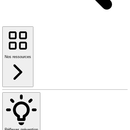
Nos ressources
Réflexes prévention