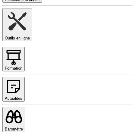
Outils en ligne
Formation
Actualités
Baromètre