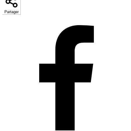
Partager