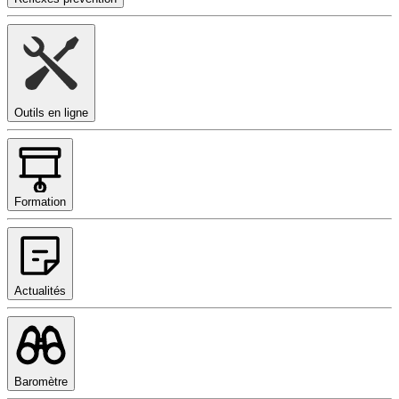
Outils en ligne
Formation
Actualités
Baromètre