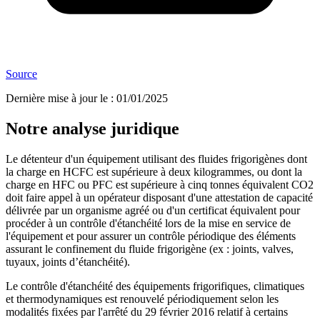
Source
Dernière mise à jour le
:
01/01/2025
Notre analyse juridique
Le détenteur d'un équipement utilisant des fluides frigorigènes dont
la charge en HCFC est supérieure à deux kilogrammes, ou dont la
charge en HFC ou PFC est supérieure à cinq tonnes équivalent CO2
doit faire appel à un opérateur disposant d'une attestation de capacité
délivrée par un organisme agréé ou d'un certificat équivalent pour
procéder à un contrôle d'étanchéité lors de la mise en service de
l'équipement et pour assurer un contrôle périodique des éléments
assurant le confinement du fluide frigorigène (ex : joints, valves,
tuyaux, joints d’étanchéité).
Le contrôle d'étanchéité des équipements frigorifiques, climatiques
et thermodynamiques est renouvelé périodiquement selon les
modalités fixées par l'arrêté du 29 février 2016 relatif à certains