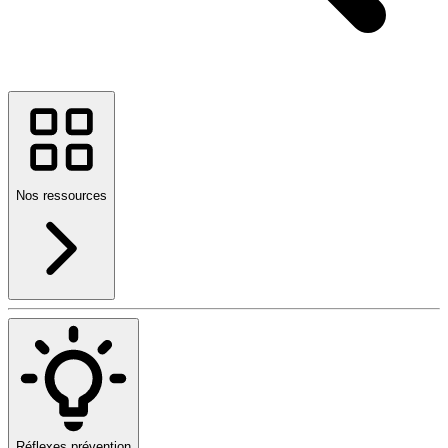
Nos ressources
Réflexes prévention