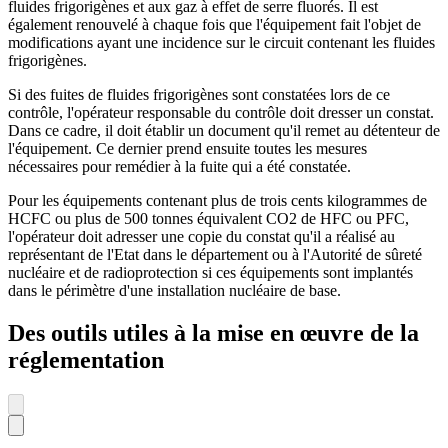
fluides frigorigènes et aux gaz à effet de serre fluorés. Il est
également renouvelé à chaque fois que l'équipement fait l'objet de
modifications ayant une incidence sur le circuit contenant les fluides
frigorigènes.
Si des fuites de fluides frigorigènes sont constatées lors de ce
contrôle, l'opérateur responsable du contrôle doit dresser un constat.
Dans ce cadre, il doit établir un document qu'il remet au détenteur de
l'équipement. Ce dernier prend ensuite toutes les mesures
nécessaires pour remédier à la fuite qui a été constatée.
Pour les équipements contenant plus de trois cents kilogrammes de
HCFC ou plus de 500 tonnes équivalent CO2 de HFC ou PFC,
l'opérateur doit adresser une copie du constat qu'il a réalisé au
représentant de l'Etat dans le département ou à l'Autorité de sûreté
nucléaire et de radioprotection si ces équipements sont implantés
dans le périmètre d'une installation nucléaire de base.
Des outils utiles à la mise en œuvre de la
réglementation