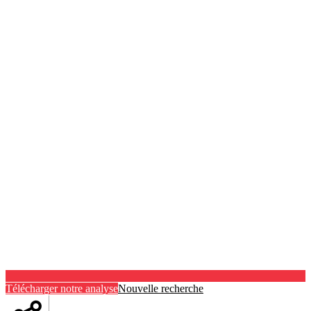
Télécharger notre analyse
Nouvelle recherche