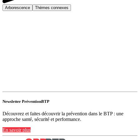
Arborescence
Thèmes connexes
Newsletter PréventionBTP
Découvrez et faites découvrir la prévention dans le BTP : une
approche santé, sécurité et performance.
En savoir plus