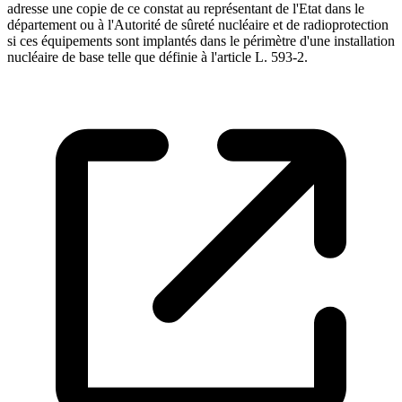
adresse une copie de ce constat au représentant de l'Etat dans le
département ou à l'Autorité de sûreté nucléaire et de radioprotection
si ces équipements sont implantés dans le périmètre d'une installation
nucléaire de base telle que définie à l'article L. 593-2.