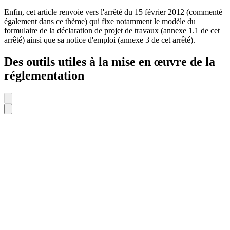
Enfin, cet article renvoie vers l'arrêté du 15 février 2012 (commenté
également dans ce thème) qui fixe notamment le modèle du
formulaire de la déclaration de projet de travaux (annexe 1.1 de cet
arrêté) ainsi que sa notice d'emploi (annexe 3 de cet arrêté).
Des outils utiles à la mise en œuvre de la
réglementation