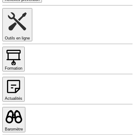
Outils en ligne
Formation
Actualités
Baromètre