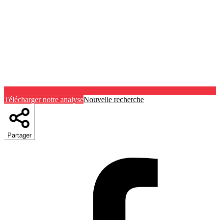
Télécharger notre analyse
Nouvelle recherche
Partager