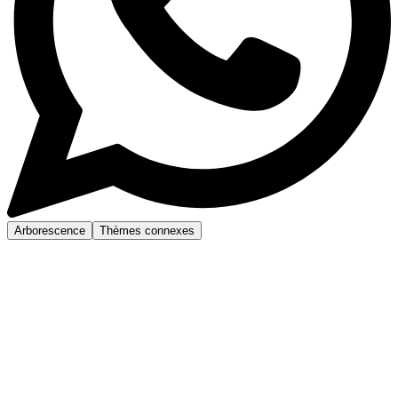
Arborescence
Thèmes connexes