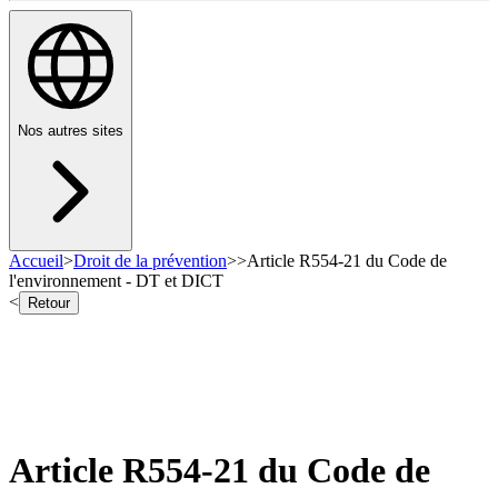
Nos autres sites
Accueil
>
Droit de la prévention
>
>
Article R554-21 du Code de
l'environnement - DT et DICT
<
Retour
Article R554-21 du Code de