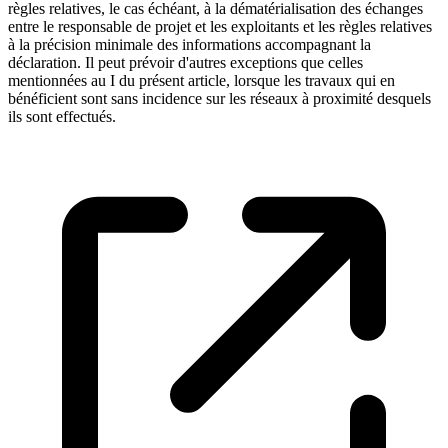
règles relatives, le cas échéant, à la dématérialisation des échanges
entre le responsable de projet et les exploitants et les règles relatives
à la précision minimale des informations accompagnant la
déclaration. Il peut prévoir d'autres exceptions que celles
mentionnées au I du présent article, lorsque les travaux qui en
bénéficient sont sans incidence sur les réseaux à proximité desquels
ils sont effectués.