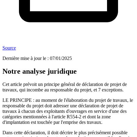
Source
Dernière mise à jour le
:
07/01/2025
Notre analyse juridique
Cet article prévoit un principe général de déclaration de projet de
travaux, qui incombe au responsable du projet, et 7 exceptions.
LE PRINCIPE : au moment de l'élaboration du projet de travaux, le
responsable du projet doit adresser une déclaration de projet de
travaux à chacun des exploitants d'ouvrages en service d'une des
catégories mentionnées à l'article R554-2 et dont la zone
d'implantation est touchée par l'emprise des travaux.
Dans cette déclaration, il doit décrire le plus précisément possible