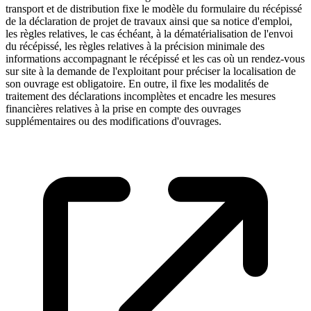
transport et de distribution fixe le modèle du formulaire du récépissé
de la déclaration de projet de travaux ainsi que sa notice d'emploi,
les règles relatives, le cas échéant, à la dématérialisation de l'envoi
du récépissé, les règles relatives à la précision minimale des
informations accompagnant le récépissé et les cas où un rendez-vous
sur site à la demande de l'exploitant pour préciser la localisation de
son ouvrage est obligatoire. En outre, il fixe les modalités de
traitement des déclarations incomplètes et encadre les mesures
financières relatives à la prise en compte des ouvrages
supplémentaires ou des modifications d'ouvrages.