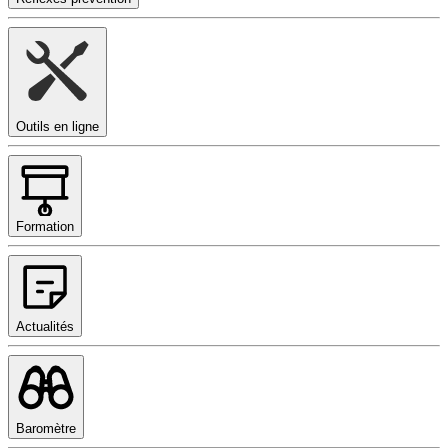
Outils en ligne
Formation
Actualités
Baromètre