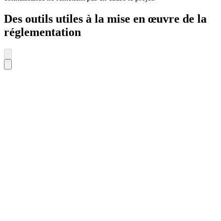
Des outils utiles à la mise en œuvre de la
réglementation