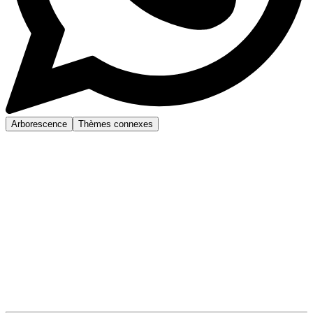
Arborescence
Thèmes connexes