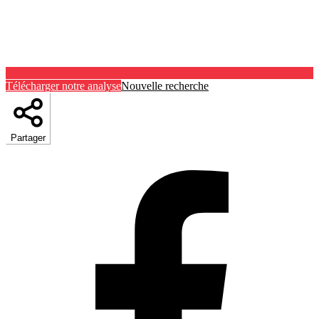
Télécharger notre analyse
Nouvelle recherche
Partager