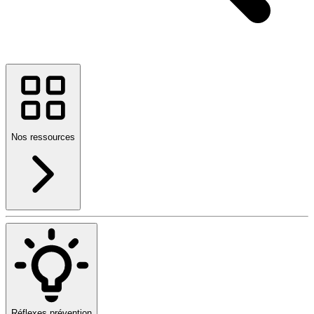
Nos ressources
Réflexes prévention