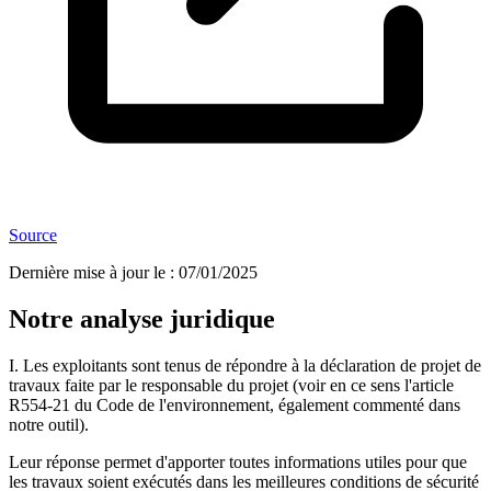
Source
Dernière mise à jour le
:
07/01/2025
Notre analyse juridique
I. Les exploitants sont tenus de répondre à la déclaration de projet de
travaux faite par le responsable du projet (voir en ce sens l'article
R554-21 du Code de l'environnement, également commenté dans
notre outil).
Leur réponse permet d'apporter toutes informations utiles pour que
les travaux soient exécutés dans les meilleures conditions de sécurité