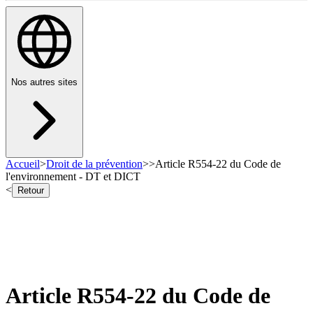
Nos autres sites
Accueil
>
Droit de la prévention
>
>
Article R554-22 du Code de
l'environnement - DT et DICT
<
Retour
Article R554-22 du Code de