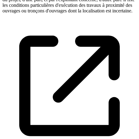
les conditions particulières d'exécution des travaux à proximité des
ouvrages ou tronçons d'ouvrages dont la localisation est incertaine.