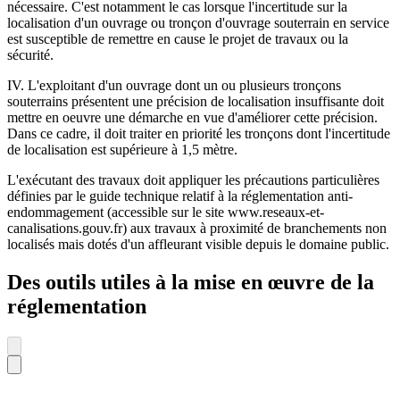
nécessaire. C'est notamment le cas lorsque l'incertitude sur la
localisation d'un ouvrage ou tronçon d'ouvrage souterrain en service
est susceptible de remettre en cause le projet de travaux ou la
sécurité.
IV. L'exploitant d'un ouvrage dont un ou plusieurs tronçons
souterrains présentent une précision de localisation insuffisante doit
mettre en oeuvre une démarche en vue d'améliorer cette précision.
Dans ce cadre, il doit traiter en priorité les tronçons dont l'incertitude
de localisation est supérieure à 1,5 mètre.
L'exécutant des travaux doit appliquer les précautions particulières
définies par le guide technique relatif à la réglementation anti-
endommagement (accessible sur le site www.reseaux-et-
canalisations.gouv.fr) aux travaux à proximité de branchements non
localisés mais dotés d'un affleurant visible depuis le domaine public.
Des outils utiles à la mise en œuvre de la
réglementation