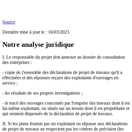
Source
Dernière mise à jour le
:
16/03/2023
Notre analyse juridique
I. Le responsable du projet doit annexer au dossier de consultation
des entreprises :
- copie de l'ensemble des déclarations de projet de travaux qu'il a
effectuées et des réponses reçues des exploitants d'ouvrages en
service ;
- les résultats de ses propres investigations ;
- le tracé des ouvrages concernés par l'emprise des travaux dont il est
lui-même exploitant, ou situés sur un terrain dont il est propriétaire et
qui seraient dispensés de la déclaration de projet de travaux.
II. Si les plans fournis par un exploitant en réponse aux déclarations
de projet de travaux ne respectent pas les critères de précision (les