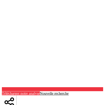
Télécharger notre analyse
Nouvelle recherche