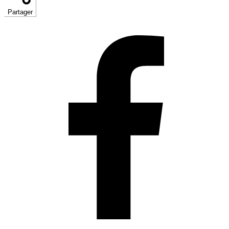
Partager