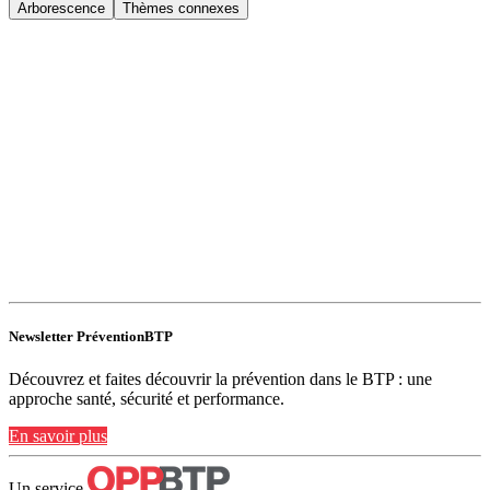
Arborescence
Thèmes connexes
Newsletter PréventionBTP
Découvrez et faites découvrir la prévention dans le BTP : une
approche santé, sécurité et performance.
En savoir plus
Un service