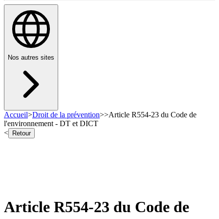
Nos autres sites
Accueil
>
Droit de la prévention
>
>
Article R554-23 du Code de
l'environnement - DT et DICT
<
Retour
Article R554-23 du Code de