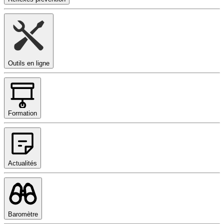
Outils en ligne
Formation
Actualités
Baromètre