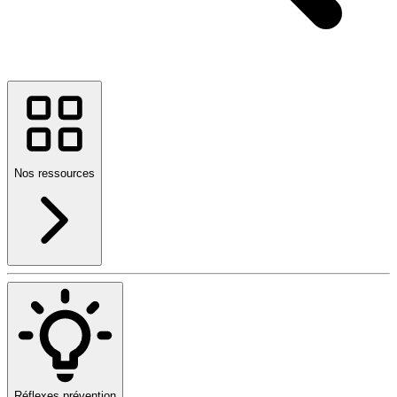
Nos ressources
Réflexes prévention