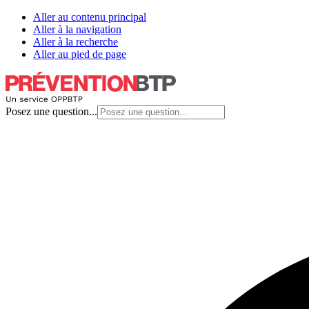
Aller au contenu principal
Aller à la navigation
Aller à la recherche
Aller au pied de page
Posez une question...