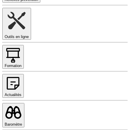
Outils en ligne
Formation
Actualités
Baromètre