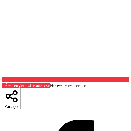
Télécharger notre analyse
Nouvelle recherche
Partager