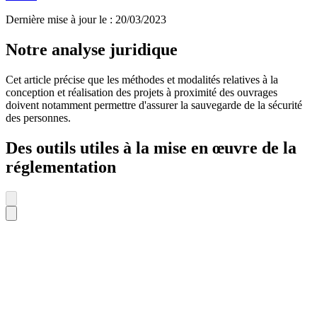
Dernière mise à jour le
:
20/03/2023
Notre analyse juridique
Cet article précise que les méthodes et modalités relatives à la
conception et réalisation des projets à proximité des ouvrages
doivent notamment permettre d'assurer la sauvegarde de la sécurité
des personnes.
Des outils utiles à la mise en œuvre de la
réglementation