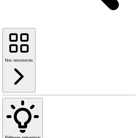
Nos ressources
Réflexes prévention