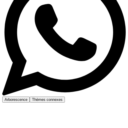
Arborescence
Thèmes connexes