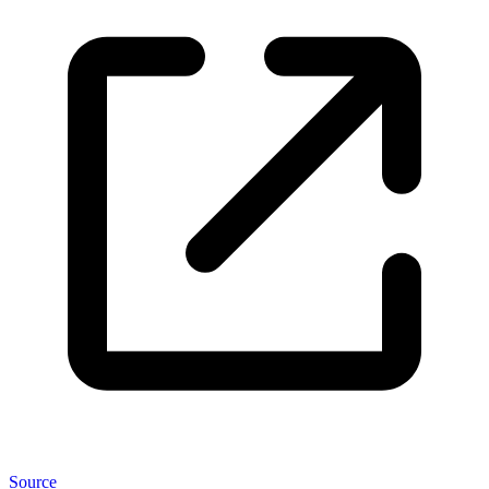
Source