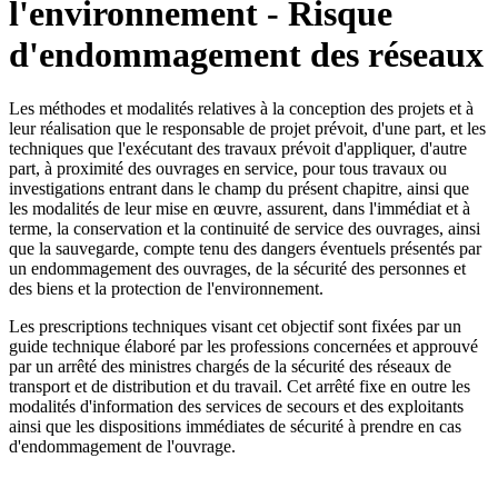
l'environnement - Risque
d'endommagement des réseaux
Les méthodes et modalités relatives à la conception des projets et à
leur réalisation que le responsable de projet prévoit, d'une part, et les
techniques que l'exécutant des travaux prévoit d'appliquer, d'autre
part, à proximité des ouvrages en service, pour tous travaux ou
investigations entrant dans le champ du présent chapitre, ainsi que
les modalités de leur mise en œuvre, assurent, dans l'immédiat et à
terme, la conservation et la continuité de service des ouvrages, ainsi
que la sauvegarde, compte tenu des dangers éventuels présentés par
un endommagement des ouvrages, de la sécurité des personnes et
des biens et la protection de l'environnement.
Les prescriptions techniques visant cet objectif sont fixées par un
guide technique élaboré par les professions concernées et approuvé
par un arrêté des ministres chargés de la sécurité des réseaux de
transport et de distribution et du travail. Cet arrêté fixe en outre les
modalités d'information des services de secours et des exploitants
ainsi que les dispositions immédiates de sécurité à prendre en cas
d'endommagement de l'ouvrage.