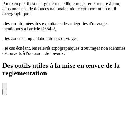
Par exemple, il est chargé de recueillir, enregistrer et mettre à jour,
dans une base de données nationale unique comportant un outil
cartographique :
- les coordonnées des exploitants des catégories d'ouvrages
mentionnés à l'article R554-2,
- les zones d'implantation de ces ouvrages,
- le cas échéant, les relevés topographiques d'ouvrages non identifiés
découverts à l'occasion de travaux.
Des outils utiles à la mise en œuvre de la
réglementation