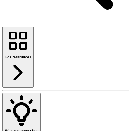
Nos ressources
Réflexes prévention