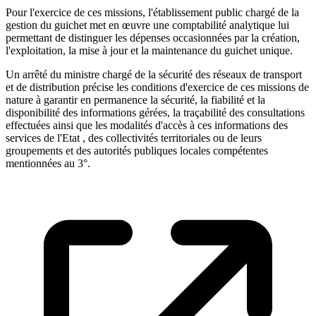
Pour l'exercice de ces missions, l'établissement public chargé de la
gestion du guichet met en œuvre une comptabilité analytique lui
permettant de distinguer les dépenses occasionnées par la création,
l'exploitation, la mise à jour et la maintenance du guichet unique.
Un arrêté du ministre chargé de la sécurité des réseaux de transport
et de distribution précise les conditions d'exercice de ces missions de
nature à garantir en permanence la sécurité, la fiabilité et la
disponibilité des informations gérées, la traçabilité des consultations
effectuées ainsi que les modalités d'accès à ces informations des
services de l'Etat , des collectivités territoriales ou de leurs
groupements et des autorités publiques locales compétentes
mentionnées au 3°.