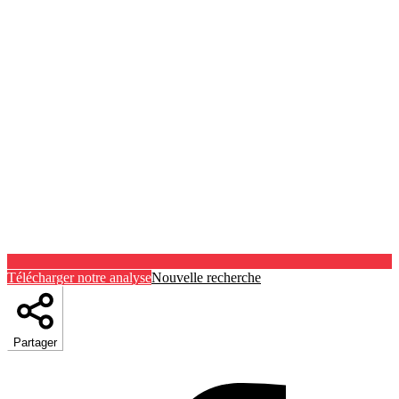
Télécharger notre analyse
Nouvelle recherche
Partager