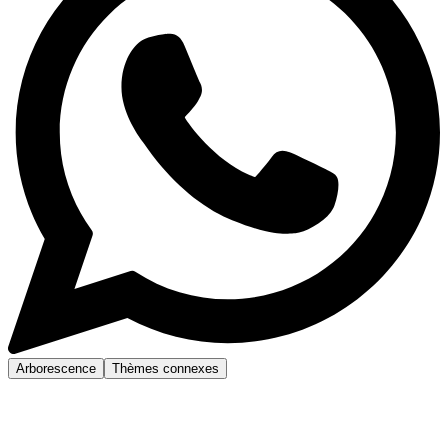
Arborescence
Thèmes connexes