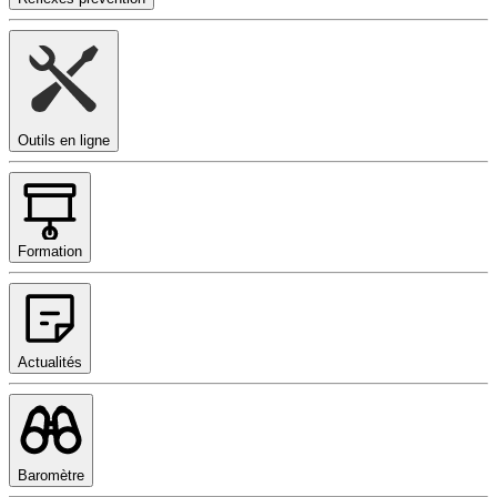
Outils en ligne
Formation
Actualités
Baromètre