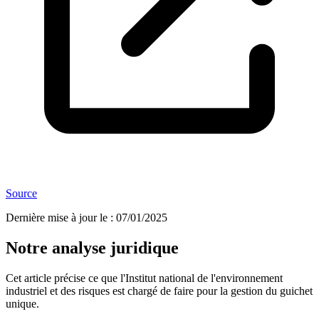
Source
Dernière mise à jour le
:
07/01/2025
Notre analyse juridique
Cet article précise ce que l'Institut national de l'environnement
industriel et des risques est chargé de faire pour la gestion du guichet
unique.