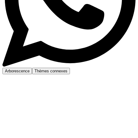
Arborescence
Thèmes connexes