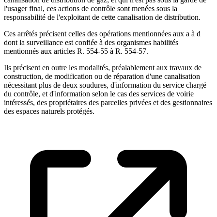
l'usager final, ces actions de contrôle sont menées sous la
responsabilité de l'exploitant de cette canalisation de distribution.
Ces arrêtés précisent celles des opérations mentionnées aux a à d
dont la surveillance est confiée à des organismes habilités
mentionnés aux articles R. 554-55 à R. 554-57.
Ils précisent en outre les modalités, préalablement aux travaux de
construction, de modification ou de réparation d'une canalisation
nécessitant plus de deux soudures, d'information du service chargé
du contrôle, et d'information selon le cas des services de voirie
intéressés, des propriétaires des parcelles privées et des gestionnaires
des espaces naturels protégés.