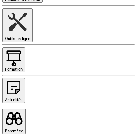
Outils en ligne
Formation
Actualités
Baromètre