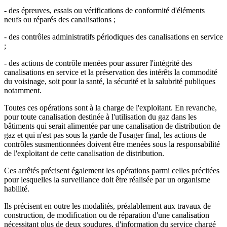
- des épreuves, essais ou vérifications de conformité d'éléments
neufs ou réparés des canalisations ;
- des contrôles administratifs périodiques des canalisations en service
;
- des actions de contrôle menées pour assurer l'intégrité des
canalisations en service et la préservation des intérêts la commodité
du voisinage, soit pour la santé, la sécurité et la salubrité publiques
notamment.
Toutes ces opérations sont à la charge de l'exploitant. En revanche,
pour toute canalisation destinée à l'utilisation du gaz dans les
bâtiments qui serait alimentée par une canalisation de distribution de
gaz et qui n'est pas sous la garde de l'usager final, les actions de
contrôles susmentionnées doivent être menées sous la responsabilité
de l'exploitant de cette canalisation de distribution.
Ces arrêtés précisent également les opérations parmi celles précitées
pour lesquelles la surveillance doit être réalisée par un organisme
habilité.
Ils précisent en outre les modalités, préalablement aux travaux de
construction, de modification ou de réparation d'une canalisation
nécessitant plus de deux soudures, d'information du service chargé