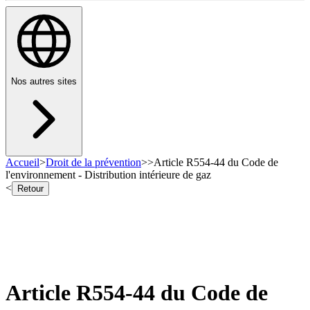
Nos autres sites
Accueil
>
Droit de la prévention
>
>
Article R554-44 du Code de
l'environnement - Distribution intérieure de gaz
<
Retour
Article R554-44 du Code de