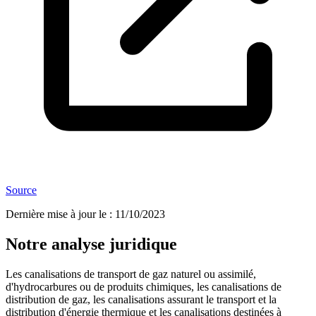
Source
Dernière mise à jour le
:
11/10/2023
Notre analyse juridique
Les canalisations de transport de gaz naturel ou assimilé,
d'hydrocarbures ou de produits chimiques, les canalisations de
distribution de gaz, les canalisations assurant le transport et la
distribution d'énergie thermique et les canalisations destinées à