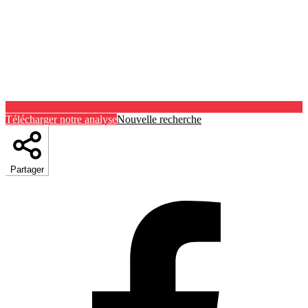
Télécharger notre analyse
Nouvelle recherche
Partager