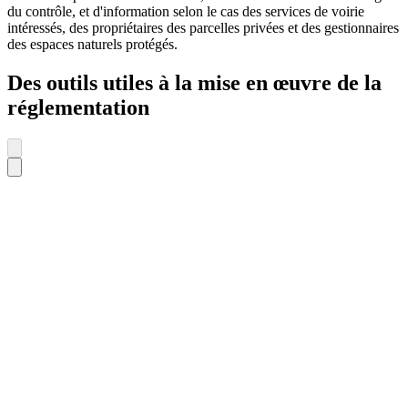
du contrôle, et d'information selon le cas des services de voirie
intéressés, des propriétaires des parcelles privées et des gestionnaires
des espaces naturels protégés.
Des outils utiles à la mise en œuvre de la
réglementation