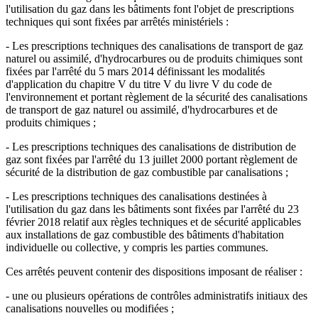
l'utilisation du gaz dans les bâtiments font l'objet de prescriptions
techniques qui sont fixées par arrêtés ministériels :
- Les prescriptions techniques des canalisations de transport de gaz
naturel ou assimilé, d'hydrocarbures ou de produits chimiques sont
fixées par l'arrêté du 5 mars 2014 définissant les modalités
d'application du chapitre V du titre V du livre V du code de
l'environnement et portant règlement de la sécurité des canalisations
de transport de gaz naturel ou assimilé, d'hydrocarbures et de
produits chimiques ;
- Les prescriptions techniques des canalisations de distribution de
gaz sont fixées par l'arrêté du 13 juillet 2000 portant règlement de
sécurité de la distribution de gaz combustible par canalisations ;
- Les prescriptions techniques des canalisations destinées à
l'utilisation du gaz dans les bâtiments sont fixées par l'arrêté du 23
février 2018 relatif aux règles techniques et de sécurité applicables
aux installations de gaz combustible des bâtiments d'habitation
individuelle ou collective, y compris les parties communes.
Ces arrêtés peuvent contenir des dispositions imposant de réaliser :
- une ou plusieurs opérations de contrôles administratifs initiaux des
canalisations nouvelles ou modifiées ;