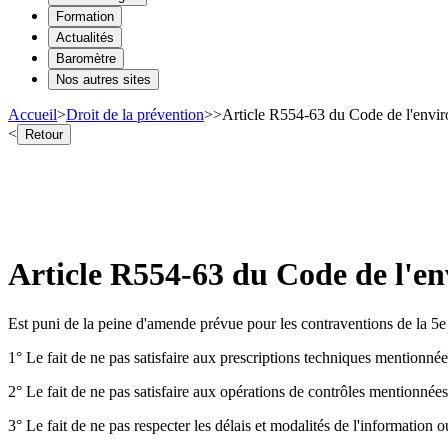
Formation
Actualités
Baromètre
Nos autres sites
Accueil
>
Droit de la prévention
>
>
Article R554-63 du Code de l'enviro
<
Retour
Article R554-63 du Code de l'en
Est puni de la peine d'amende prévue pour les contraventions de la 5e 
1° Le fait de ne pas satisfaire aux prescriptions techniques mentionnées
2° Le fait de ne pas satisfaire aux opérations de contrôles mentionnées 
3° Le fait de ne pas respecter les délais et modalités de l'information o