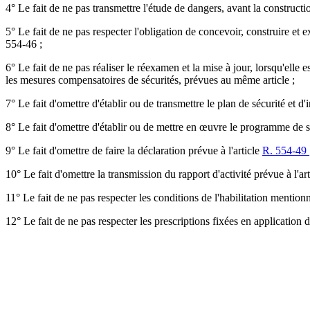
4° Le fait de ne pas transmettre l'étude de dangers, avant la constructio
5° Le fait de ne pas respecter l'obligation de concevoir, construire et
554-46 ;
6° Le fait de ne pas réaliser le réexamen et la mise à jour, lorsqu'elle 
les mesures compensatoires de sécurités, prévues au même article ;
7° Le fait d'omettre d'établir ou de transmettre le plan de sécurité et d'
8° Le fait d'omettre d'établir ou de mettre en œuvre le programme de s
9° Le fait d'omettre de faire la déclaration prévue à l'article
R. 554-49
10° Le fait d'omettre la transmission du rapport d'activité prévue à l'ar
11° Le fait de ne pas respecter les conditions de l'habilitation mentionn
12° Le fait de ne pas respecter les prescriptions fixées en application d