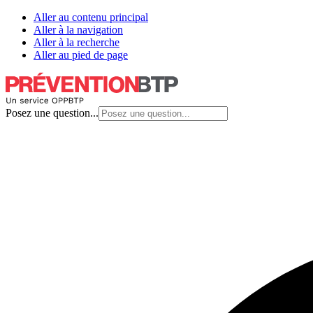
Aller au contenu principal
Aller à la navigation
Aller à la recherche
Aller au pied de page
Posez une question...