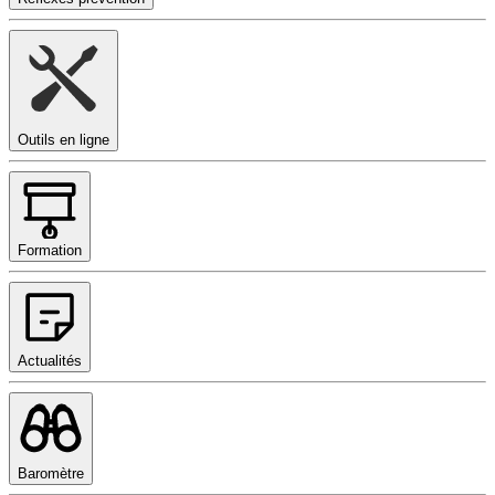
Outils en ligne
Formation
Actualités
Baromètre