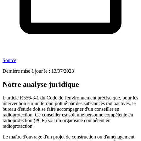
Source
Dernière mise à jour le
:
13/07/2023
Notre analyse juridique
L'article R556-3-1 du Code de l'environnement précise que, pour les
intervention sur un terrain pollué par des substances radioactives, le
bureau d'étude doit se faire accompagner d'un conseiller en
radioprotection. Ce conseiller est soit une personne compétente en
radioprotection (PCR) soit un organisme compétent en
radioprotection.
Le maître d'ouvrage d'un projet de construction ou d'aménagement