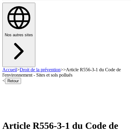
Nos autres sites
Accueil
>
Droit de la prévention
>
>
Article R556-3-1 du Code de
l'environnement - Sites et sols pollués
<
Retour
Article R556-3-1 du Code de