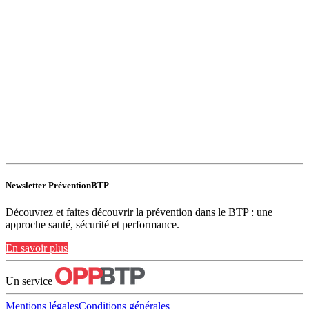
Newsletter PréventionBTP
Découvrez et faites découvrir la prévention dans le BTP : une
approche santé, sécurité et performance.
En savoir plus
Un service
Mentions légales
Conditions générales