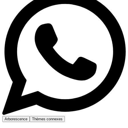
Arborescence
Thèmes connexes