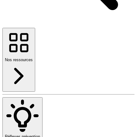
Nos ressources
Réflexes prévention