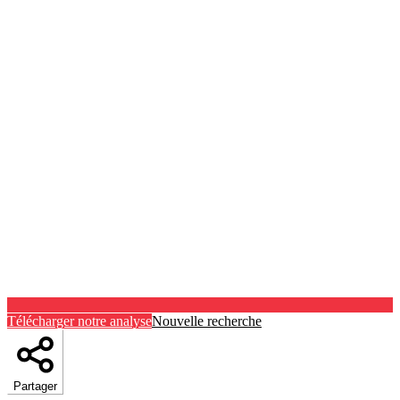
Télécharger notre analyse
Nouvelle recherche
Partager