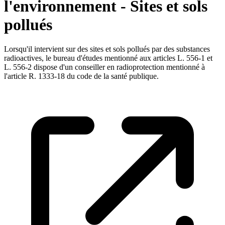
l'environnement - Sites et sols
pollués
Lorsqu'il intervient sur des sites et sols pollués par des substances
radioactives, le bureau d'études mentionné aux articles L. 556-1 et
L. 556-2 dispose d'un conseiller en radioprotection mentionné à
l'article R. 1333-18 du code de la santé publique.