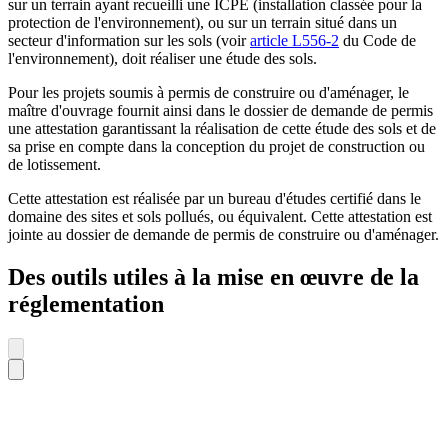
sur un terrain ayant recueilli une ICPE (installation classée pour la
protection de l'environnement), ou sur un terrain situé dans un
secteur d'information sur les sols (voir
article L556-2
du Code de
l'environnement), doit réaliser une étude des sols.
Pour les projets soumis à permis de construire ou d'aménager, le
maître d'ouvrage fournit ainsi dans le dossier de demande de permis
une attestation garantissant la réalisation de cette étude des sols et de
sa prise en compte dans la conception du projet de construction ou
de lotissement.
Cette attestation est réalisée par un bureau d'études certifié dans le
domaine des sites et sols pollués, ou équivalent. Cette attestation est
jointe au dossier de demande de permis de construire ou d'aménager.
Des outils utiles à la mise en œuvre de la
réglementation