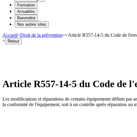
Formation
Actualités
Baromètre
Nos autres sites
Accueil
>
Droit de la prévention
>
>
Article R557-14-5 du Code de l'envi
<
Retour
Article R557-14-5 du Code de l'
Les modifications et réparations de certains équipements définis par ar
la conformité de l'équipement, soit à un contrôle après réparation ou m