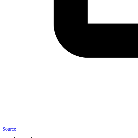
Source