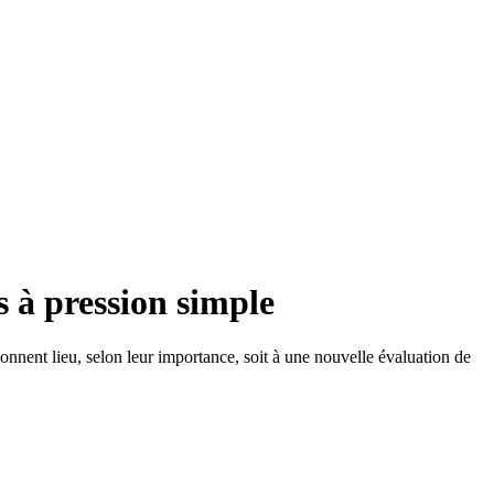
 à pression simple
donnent lieu, selon leur importance, soit à une nouvelle évaluation de