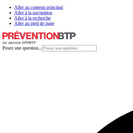
Aller au contenu principal
Aller à la navigation
Aller à la recherche
Aller au pied de page
Posez une question...