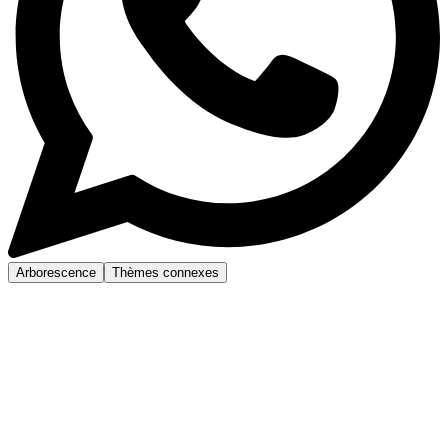
Arborescence
Thèmes connexes