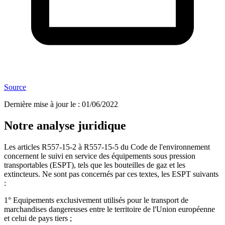
Source
Dernière mise à jour le
:
01/06/2022
Notre analyse juridique
Les articles R557-15-2 à R557-15-5 du Code de l'environnement
concernent le suivi en service des équipements sous pression
transportables (ESPT), tels que les bouteilles de gaz et les
extincteurs. Ne sont pas concernés par ces textes, les ESPT suivants
:
1° Equipements exclusivement utilisés pour le transport de
marchandises dangereuses entre le territoire de l'Union européenne
et celui de pays tiers ;