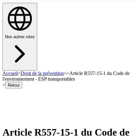
Nos autres sites
Accueil
>
Droit de la prévention
>
>
Article R557-15-1 du Code de
l'environnement - ESP transportables
<
Retour
Article R557-15-1 du Code de