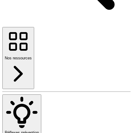
Nos ressources
Réflexes prévention