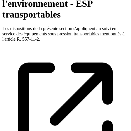
l'environnement - ESP
transportables
Les dispositions de la présente section s'appliquent au suivi en
service des équipements sous pression transportables mentionnés à
l'article R. 557-11-2.