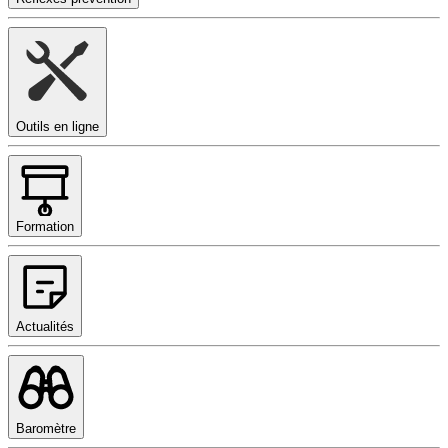
Outils en ligne
Formation
Actualités
Baromètre