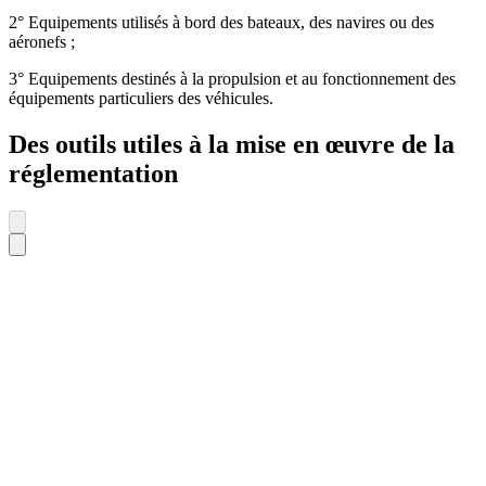
2° Equipements utilisés à bord des bateaux, des navires ou des
aéronefs ;
3° Equipements destinés à la propulsion et au fonctionnement des
équipements particuliers des véhicules.
Des outils utiles à la mise en œuvre de la
réglementation