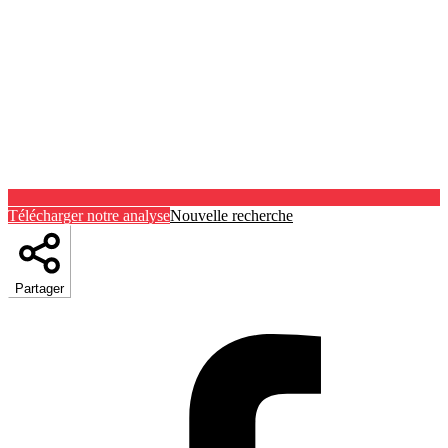
Télécharger notre analyse
Nouvelle recherche
Partager