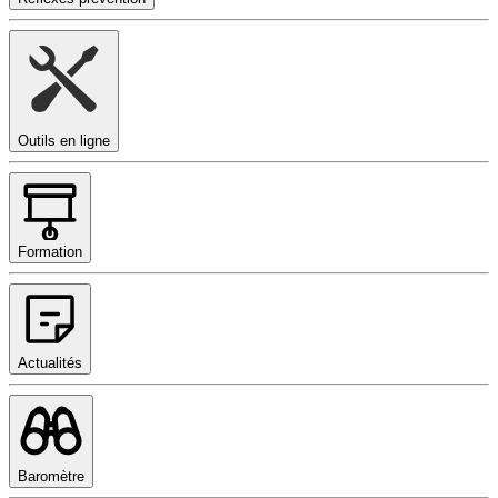
Outils en ligne
Formation
Actualités
Baromètre