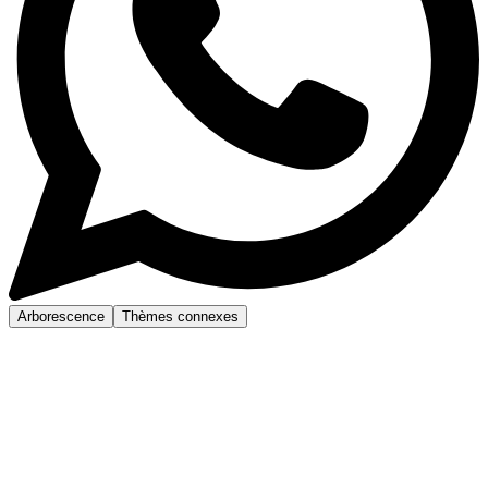
Arborescence
Thèmes connexes