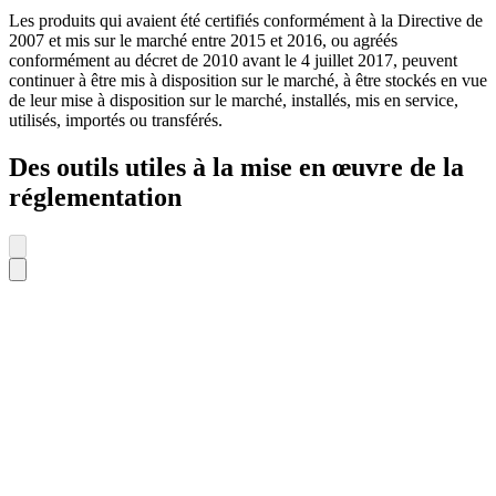
Les produits qui avaient été certifiés conformément à la Directive de
2007 et mis sur le marché entre 2015 et 2016, ou agréés
conformément au décret de 2010 avant le 4 juillet 2017, peuvent
continuer à être mis à disposition sur le marché, à être stockés en vue
de leur mise à disposition sur le marché, installés, mis en service,
utilisés, importés ou transférés.
Des outils utiles à la mise en œuvre de la
réglementation