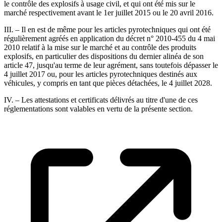
le contrôle des explosifs à usage civil, et qui ont été mis sur le
marché respectivement avant le 1er juillet 2015 ou le 20 avril 2016.
III. – Il en est de même pour les articles pyrotechniques qui ont été
régulièrement agréés en application du décret n° 2010-455 du 4 mai
2010 relatif à la mise sur le marché et au contrôle des produits
explosifs, en particulier des dispositions du dernier alinéa de son
article 47, jusqu'au terme de leur agrément, sans toutefois dépasser le
4 juillet 2017 ou, pour les articles pyrotechniques destinés aux
véhicules, y compris en tant que pièces détachées, le 4 juillet 2028.
IV. – Les attestations et certificats délivrés au titre d'une de ces
réglementations sont valables en vertu de la présente section.