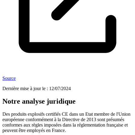
Source
Dernière mise à jour le
:
12/07/2024
Notre analyse juridique
Des produits explosifs certifiés CE dans un Etat membre de l'Union
européenne conformément à la Directive de 2013 sont présumés
conformes aux règles imposées dans la réglementation française et
peuvent être employés en France.