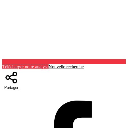
Télécharger notre analyse
Nouvelle recherche
Partager