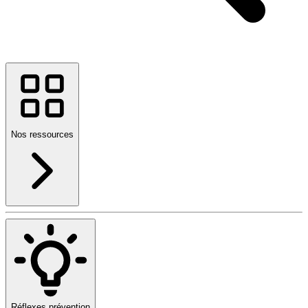
Nos ressources
Réflexes prévention