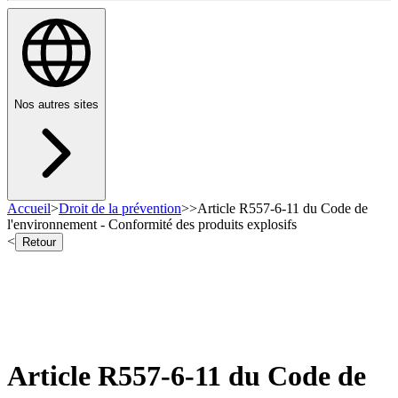
Nos autres sites
Accueil
>
Droit de la prévention
>
>
Article R557-6-11 du Code de
l'environnement - Conformité des produits explosifs
<
Retour
Article R557-6-11 du Code de