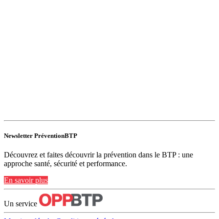
Newsletter PréventionBTP
Découvrez et faites découvrir la prévention dans le BTP : une
approche santé, sécurité et performance.
En savoir plus
Un service