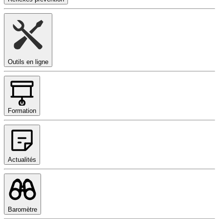
Outils en ligne
Formation
Actualités
Baromètre