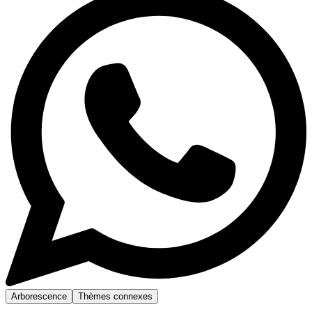
Arborescence
Thèmes connexes