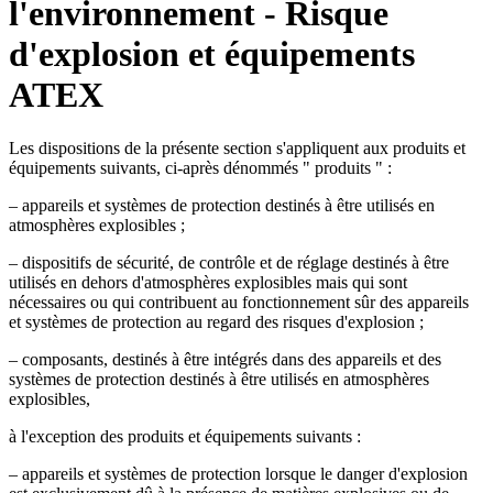
l'environnement - Risque
d'explosion et équipements
ATEX
Les dispositions de la présente section s'appliquent aux produits et
équipements suivants, ci-après dénommés " produits " :
– appareils et systèmes de protection destinés à être utilisés en
atmosphères explosibles ;
– dispositifs de sécurité, de contrôle et de réglage destinés à être
utilisés en dehors d'atmosphères explosibles mais qui sont
nécessaires ou qui contribuent au fonctionnement sûr des appareils
et systèmes de protection au regard des risques d'explosion ;
– composants, destinés à être intégrés dans des appareils et des
systèmes de protection destinés à être utilisés en atmosphères
explosibles,
à l'exception des produits et équipements suivants :
– appareils et systèmes de protection lorsque le danger d'explosion