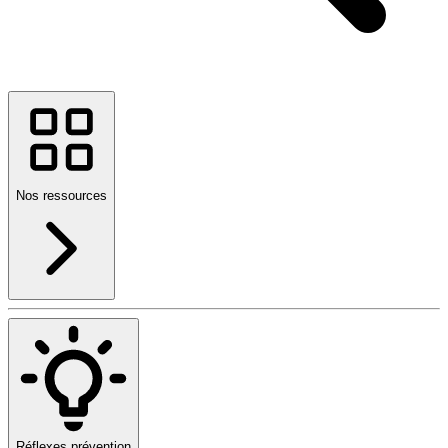
Nos ressources
Réflexes prévention