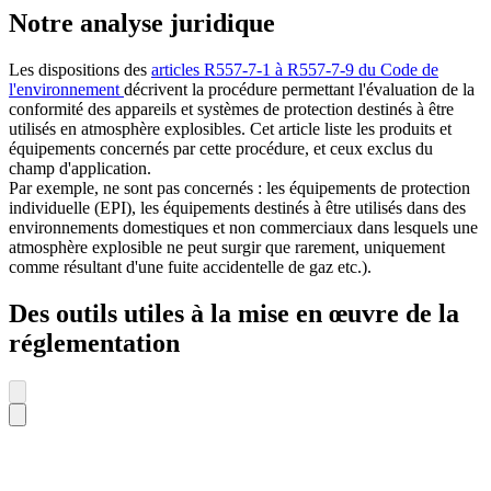
Notre analyse juridique
Les dispositions des
articles R557-7-1 à R557-7-9 du Code de
l'environnement
décrivent la procédure permettant l'évaluation de la
conformité des appareils et systèmes de protection destinés à être
utilisés en atmosphère explosibles. Cet article liste les produits et
équipements concernés par cette procédure, et ceux exclus du
champ d'application.
Par exemple, ne sont pas concernés : les équipements de protection
individuelle (EPI), les équipements destinés à être utilisés dans des
environnements domestiques et non commerciaux dans lesquels une
atmosphère explosible ne peut surgir que rarement, uniquement
comme résultant d'une fuite accidentelle de gaz etc.).
Des outils utiles à la mise en œuvre de la
réglementation