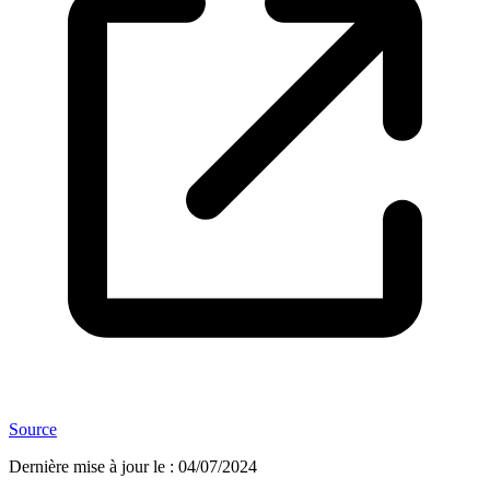
Source
Dernière mise à jour le
:
04/07/2024