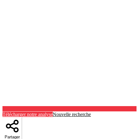
Télécharger notre analyse
Nouvelle recherche
Partager