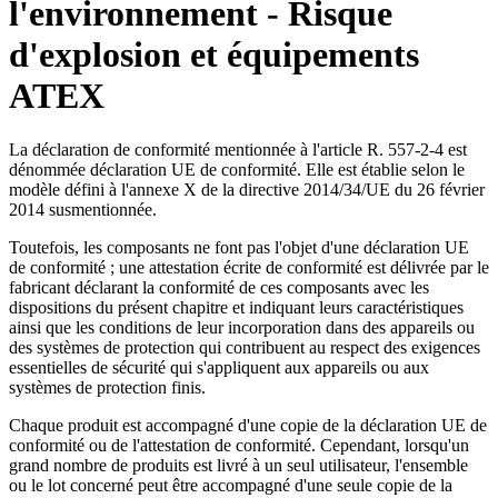
l'environnement - Risque
d'explosion et équipements
ATEX
La déclaration de conformité mentionnée à l'article R. 557-2-4 est
dénommée déclaration UE de conformité. Elle est établie selon le
modèle défini à l'annexe X de la directive 2014/34/UE du 26 février
2014 susmentionnée.
Toutefois, les composants ne font pas l'objet d'une déclaration UE
de conformité ; une attestation écrite de conformité est délivrée par le
fabricant déclarant la conformité de ces composants avec les
dispositions du présent chapitre et indiquant leurs caractéristiques
ainsi que les conditions de leur incorporation dans des appareils ou
des systèmes de protection qui contribuent au respect des exigences
essentielles de sécurité qui s'appliquent aux appareils ou aux
systèmes de protection finis.
Chaque produit est accompagné d'une copie de la déclaration UE de
conformité ou de l'attestation de conformité. Cependant, lorsqu'un
grand nombre de produits est livré à un seul utilisateur, l'ensemble
ou le lot concerné peut être accompagné d'une seule copie de la