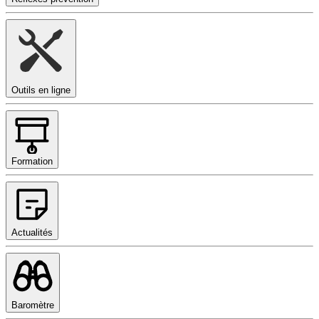
Outils en ligne
Formation
Actualités
Baromètre