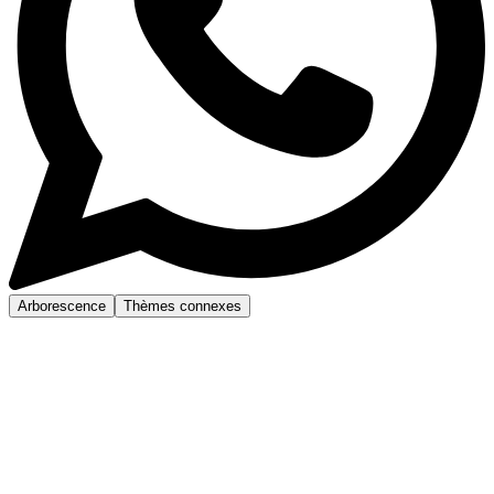
Arborescence
Thèmes connexes