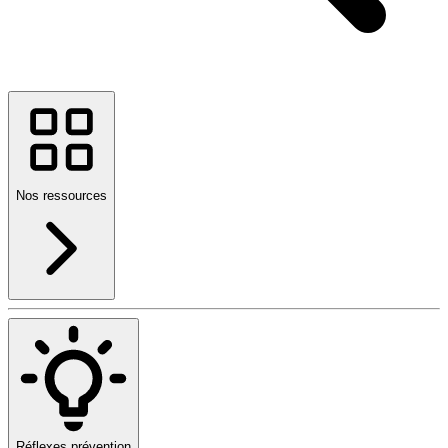
Nos ressources
Réflexes prévention