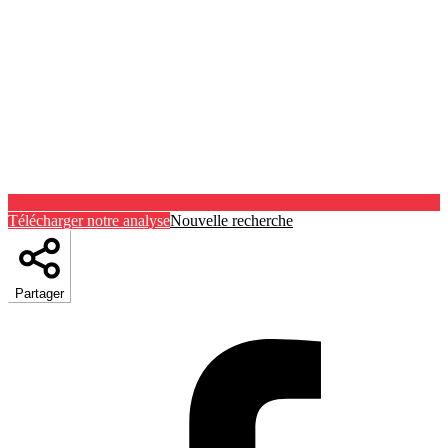
Télécharger notre analyse
Nouvelle recherche
Partager