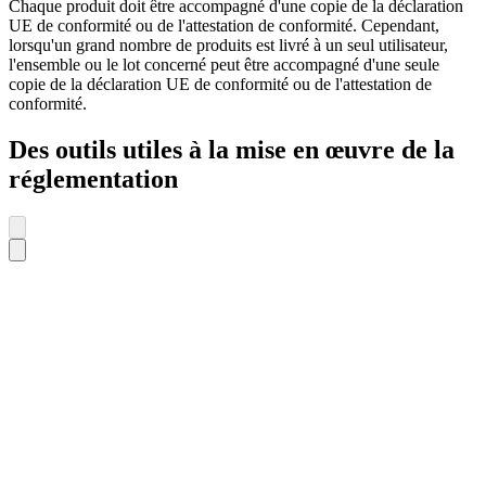
Chaque produit doit être accompagné d'une copie de la déclaration
UE de conformité ou de l'attestation de conformité. Cependant,
lorsqu'un grand nombre de produits est livré à un seul utilisateur,
l'ensemble ou le lot concerné peut être accompagné d'une seule
copie de la déclaration UE de conformité ou de l'attestation de
conformité.
Des outils utiles à la mise en œuvre de la
réglementation