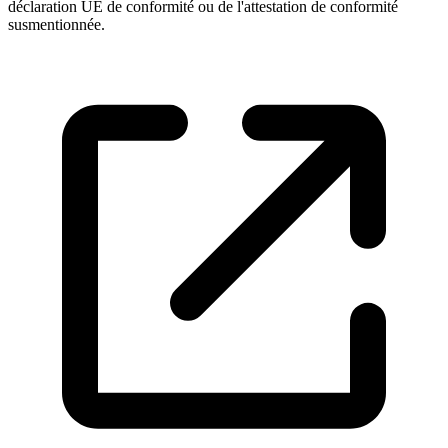
déclaration UE de conformité ou de l'attestation de conformité
susmentionnée.