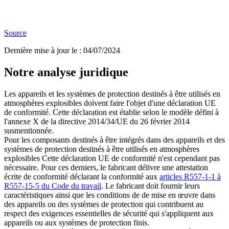
Source
Dernière mise à jour le
:
04/07/2024
Notre analyse juridique
Les appareils et les systèmes de protection destinés à être utilisés en
atmosphères explosibles doivent faire l'objet d'une déclaration UE
de conformité. Cette déclaration est établie selon le modèle défini à
l'annexe X de la directive 2014/34/UE du 26 février 2014
susmentionnée.
Pour les composants destinés à être intégrés dans des appareils et des
systèmes de protection destinés à être utilisés en atmosphères
explosibles Cette déclaration UE de conformité n'est cependant pas
nécessaire. Pour ces derniers, le fabricant délivre une attestation
écrite de conformité déclarant la conformité aux
articles R557-1-1 à
R557-15-5 du Code du travail
. Le fabricant doit fournir leurs
caractéristiques ainsi que les conditions de de mise en œuvre dans
des appareils ou des systèmes de protection qui contribuent au
respect des exigences essentielles de sécurité qui s'appliquent aux
appareils ou aux systèmes de protection finis.