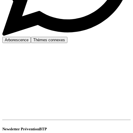
Arborescence
Thèmes connexes
Newsletter PréventionBTP