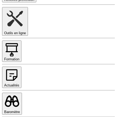
Outils en ligne
Formation
Actualités
Baromètre