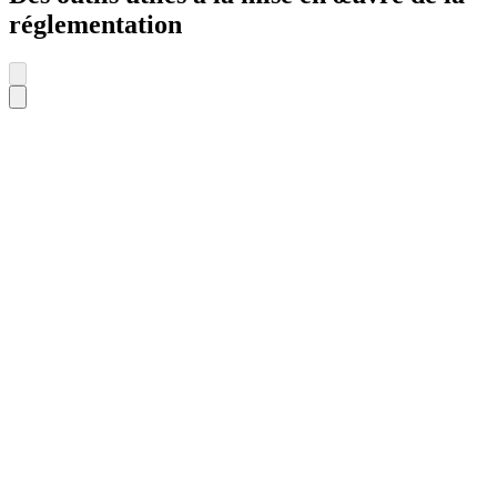
réglementation