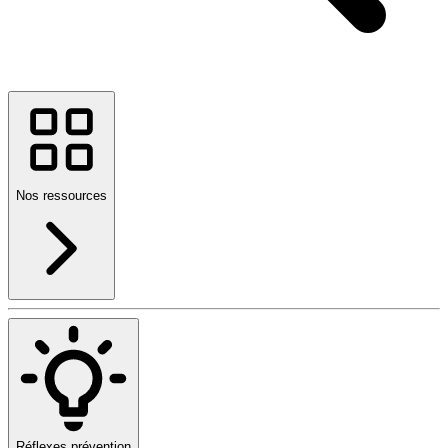
Nos ressources
Réflexes prévention