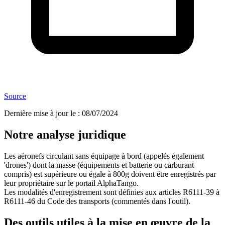
Source
Dernière mise à jour le
:
08/07/2024
Notre analyse juridique
Les aéronefs circulant sans équipage à bord (appelés également
'drones') dont la masse (équipements et batterie ou carburant
compris) est supérieure ou égale à 800g doivent être enregistrés par
leur propriétaire sur le portail AlphaTango.
Les modalités d'enregistrement sont définies aux articles R6111-39 à
R6111-46 du Code des transports (commentés dans l'outil).
Des outils utiles à la mise en œuvre de la