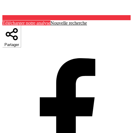
Télécharger notre analyse
Nouvelle recherche
Partager