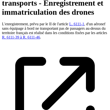
transports - Enregistrement et
immatriculation des drones
L'enregistrement, prévu par le II de l'article
L. 6111-1
, d'un aéronef
sans équipage à bord ne transportant pas de passagers au-dessus du
territoire français est réalisé dans les conditions fixées par les articles
R. 6111-39 à R. 6111-46
.