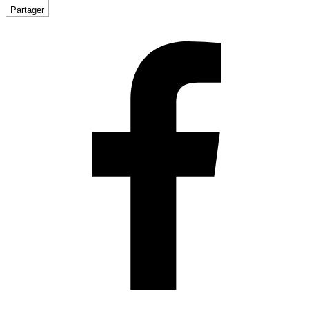
Partager