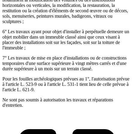
horizontales ou verticales, la modification, la restauration, la
restitution ou la création d'éléments de second œuvre ou de décors,
sols, menuiseries, peintures murales, badigeons, vitraux ou
sculptures ;
6° Les travaux ayant pour objet d'installer à perpétuelle demeure un
objet mobilier dans un immeuble classé ainsi que ceux visant à
placer des installations soit sur les façades, soit sur la toiture de
l'immeuble ;
7° Les travaux de mise en place d'installations ou de constructions
temporaires d'une surface supérieure à vingt mètres carrés et d'une
durée supérieure à un mois sur un terrain classé.
Pour les fouilles archéologiques prévues au 1°, l'autorisation prévue
à l'article L. 523-9 ou à l'article L. 531-1 tient lieu de celle prévue à
l'article L. 621-9.
Ne sont pas soumis à autorisation les travaux et réparations
d'entretien.