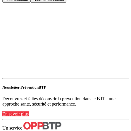
Newsletter PréventionBTP
Découvrez et faites découvrir la prévention dans le BTP : une
approche santé, sécurité et performance.
En savoir plus
Un service