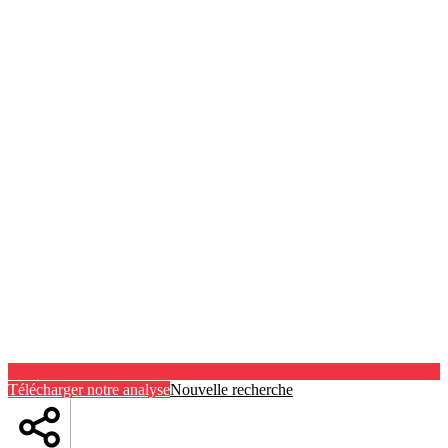
Télécharger notre analyse
Nouvelle recherche