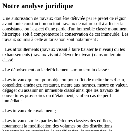
Notre analyse juridique
Une autorisation de travaux doit être délivrée par le préfet de région
avant toute construction ou tout travaux de nature soit à affecter la
consistance ou l'aspect d'une partie d'un immeuble classé monument
historique, soit à compromettre la conservation de cet immeuble. Les
travaux soumis à cette autorisation sont notamment :
- Les affouillements (travaux visant à faire baisser le niveau) ou les
exhaussements (travaux visant à élever le niveau) dans un terrain
classé ;
- Le déboisement ou le défrichement sur un terrain classé ;
- Les travaux qui ont pour objet ou pour effet de mettre hors d’eau,
consolider, aménager, restaurer, mettre aux normes, mettre en valeur,
dégager ou assainir un immeuble classé ainsi que les travaux de
couvertures provisoires ou d’étaiement, sauf en cas de péril
immédiat ;
- Les travaux de ravalement ;
- Les travaux sur les parties intérieures classées des édifices,
notamment la modification des volumes ou des distributions