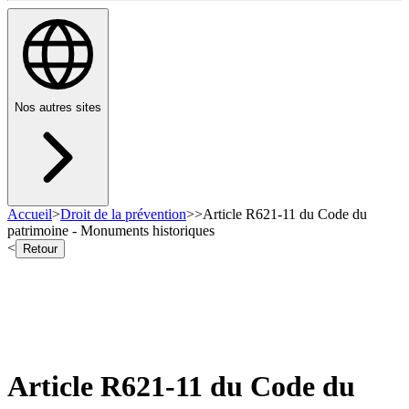
Nos autres sites
Accueil
>
Droit de la prévention
>
>
Article R621-11 du Code du
patrimoine - Monuments historiques
<
Retour
Article R621-11 du Code du