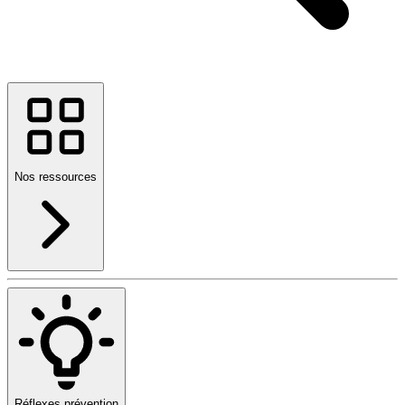
Nos ressources
Réflexes prévention