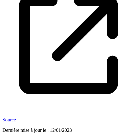
Source
Dernière mise à jour le
:
12/01/2023