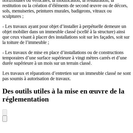
horizontales ou verticales, la modification, la restauration, la
restitution ou la création d’éléments de second œuvre ou de décors,
sols, menuiseries, peintures murales, badigeons, vitraux ou
sculptures ;
- Les travaux ayant pour objet d’installer à perpétuelle demeure un
objet mobilier dans un immeuble classé (scellé à la structure) ainsi
que ceux visant à placer des installations soit sur les façades, soit sur
la toiture de l’immeuble ;
- Les travaux de mise en place d’installations ou de constructions
temporaires d’une surface supérieure à vingt mètres carrés et d’une
durée supérieure à un mois sur un terrain classé.
Les travaux et réparations d’entretien sur un immeuble classé ne sont
pas soumis à autorisation de travaux.
Des outils utiles à la mise en œuvre de la
réglementation