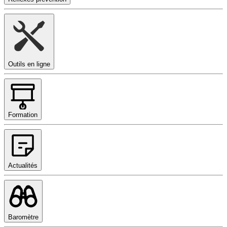
Outils en ligne
Formation
Actualités
Baromètre