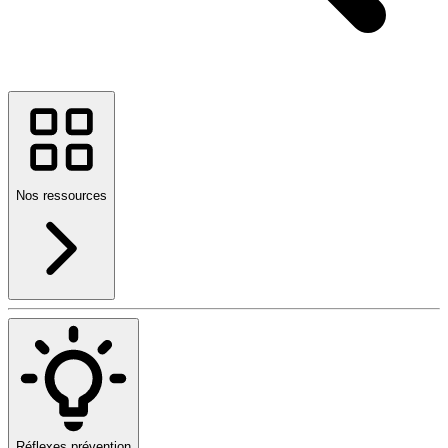
Nos ressources
Réflexes prévention