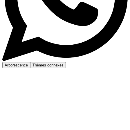
Arborescence
Thèmes connexes