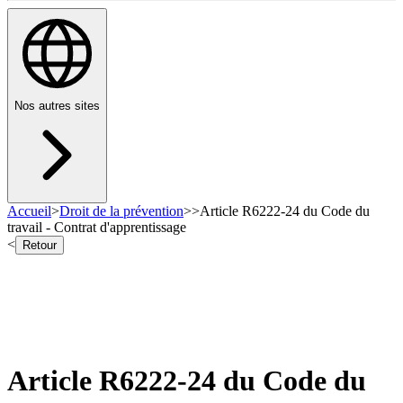
Nos autres sites
Accueil
>
Droit de la prévention
>
>
Article R6222-24 du Code du
travail - Contrat d'apprentissage
<
Retour
Article R6222-24 du Code du