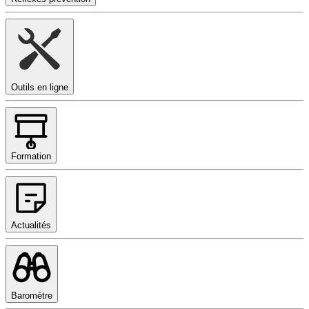
Outils en ligne
Formation
Actualités
Baromètre