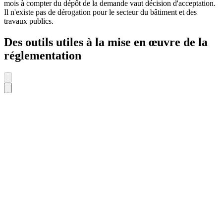
mois à compter du dépôt de la demande vaut décision d'acceptation.
Il n'existe pas de dérogation pour le secteur du bâtiment et des
travaux publics.
Des outils utiles à la mise en œuvre de la
réglementation