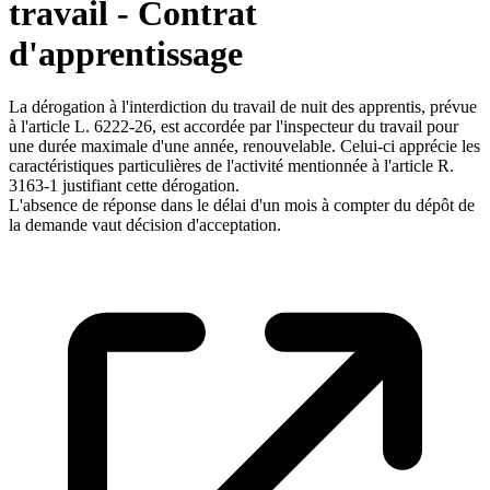
travail - Contrat
d'apprentissage
La dérogation à l'interdiction du travail de nuit des apprentis, prévue
à l'article L. 6222-26, est accordée par l'inspecteur du travail pour
une durée maximale d'une année, renouvelable. Celui-ci apprécie les
caractéristiques particulières de l'activité mentionnée à l'article R.
3163-1 justifiant cette dérogation.
L'absence de réponse dans le délai d'un mois à compter du dépôt de
la demande vaut décision d'acceptation.