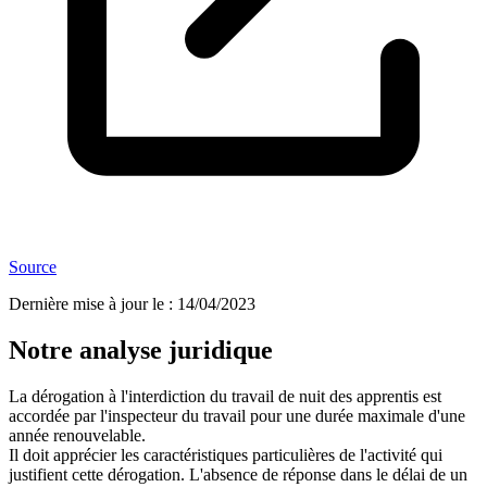
Source
Dernière mise à jour le
:
14/04/2023
Notre analyse juridique
La dérogation à l'interdiction du travail de nuit des apprentis est
accordée par l'inspecteur du travail pour une durée maximale d'une
année renouvelable.
Il doit apprécier les caractéristiques particulières de l'activité qui
justifient cette dérogation. L'absence de réponse dans le délai de un