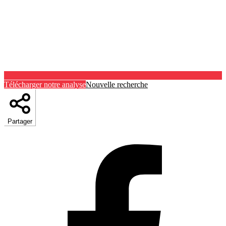
Télécharger notre analyse
Nouvelle recherche
Partager