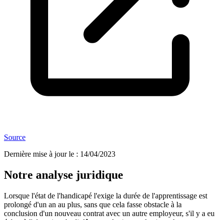
Source
Dernière mise à jour le
:
14/04/2023
Notre analyse juridique
Lorsque l'état de l'handicapé l'exige la durée de l'apprentissage est
prolongé d'un an au plus, sans que cela fasse obstacle à la
conclusion d'un nouveau contrat avec un autre employeur, s'il y a eu