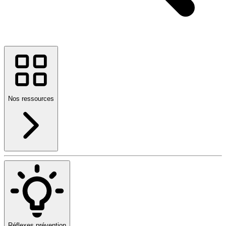
Nos ressources
Réflexes prévention