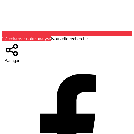
Télécharger notre analyse
Nouvelle recherche
Partager