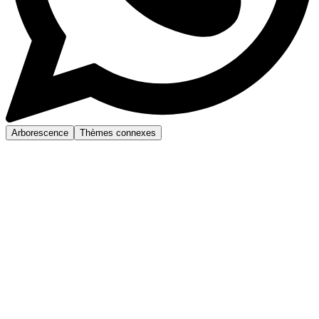
Arborescence
Thèmes connexes