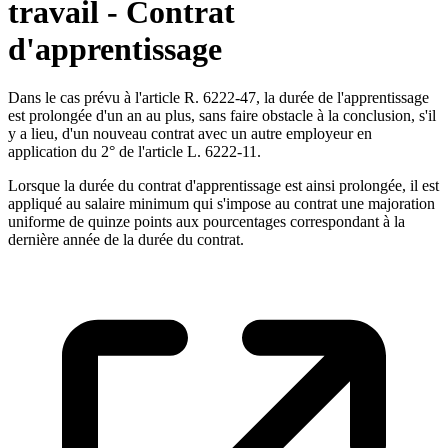
travail - Contrat
d'apprentissage
Dans le cas prévu à l'article R. 6222-47, la durée de l'apprentissage
est prolongée d'un an au plus, sans faire obstacle à la conclusion, s'il
y a lieu, d'un nouveau contrat avec un autre employeur en
application du 2° de l'article L. 6222-11.
Lorsque la durée du contrat d'apprentissage est ainsi prolongée, il est
appliqué au salaire minimum qui s'impose au contrat une majoration
uniforme de quinze points aux pourcentages correspondant à la
dernière année de la durée du contrat.