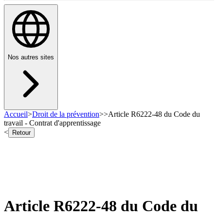
Nos autres sites
Accueil
>
Droit de la prévention
>
>
Article R6222-48 du Code du
travail - Contrat d'apprentissage
<
Retour
Article R6222-48 du Code du