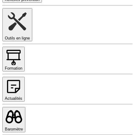
Outils en ligne
Formation
Actualités
Baromètre