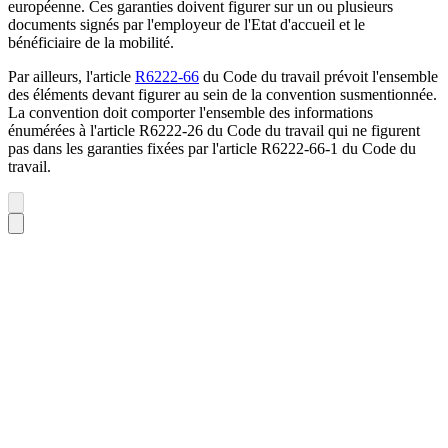
européenne. Ces garanties doivent figurer sur un ou plusieurs
documents signés par l'employeur de l'Etat d'accueil et le
bénéficiaire de la mobilité.
Par ailleurs, l'article
R6222-66
du Code du travail prévoit l'ensemble
des éléments devant figurer au sein de la convention susmentionnée.
La convention doit comporter l'ensemble des informations
énumérées à l'article R6222-26 du Code du travail qui ne figurent
pas dans les garanties fixées par l'article R6222-66-1 du Code du
travail.