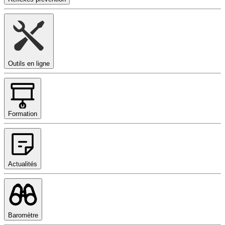
Outils en ligne
Formation
Actualités
Baromètre