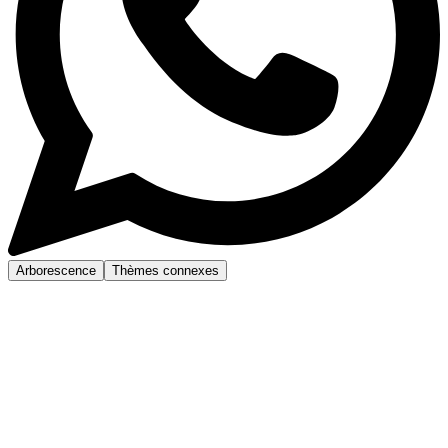
Arborescence
Thèmes connexes