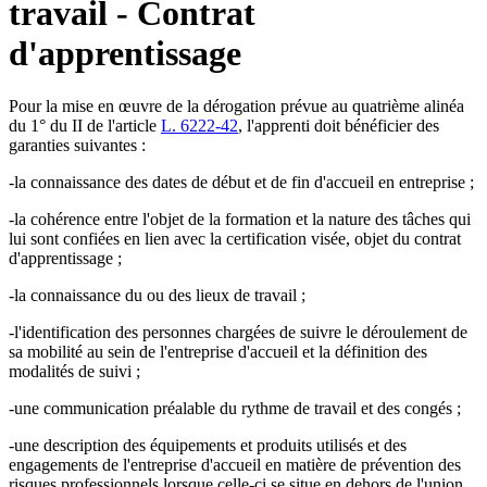
travail - Contrat
d'apprentissage
Pour la mise en œuvre de la dérogation prévue au quatrième alinéa
du 1° du II de l'article
L. 6222-42
, l'apprenti doit bénéficier des
garanties suivantes :
-la connaissance des dates de début et de fin d'accueil en entreprise ;
-la cohérence entre l'objet de la formation et la nature des tâches qui
lui sont confiées en lien avec la certification visée, objet du contrat
d'apprentissage ;
-la connaissance du ou des lieux de travail ;
-l'identification des personnes chargées de suivre le déroulement de
sa mobilité au sein de l'entreprise d'accueil et la définition des
modalités de suivi ;
-une communication préalable du rythme de travail et des congés ;
-une description des équipements et produits utilisés et des
engagements de l'entreprise d'accueil en matière de prévention des
risques professionnels lorsque celle-ci se situe en dehors de l'union