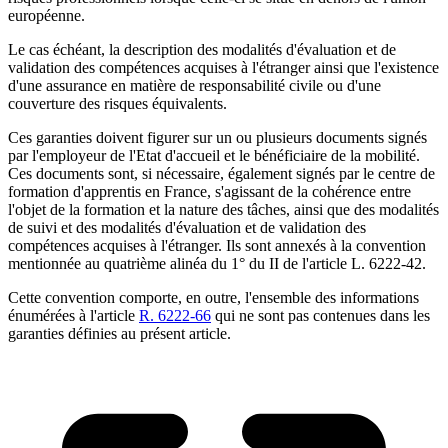
européenne.
Le cas échéant, la description des modalités d'évaluation et de
validation des compétences acquises à l'étranger ainsi que l'existence
d'une assurance en matière de responsabilité civile ou d'une
couverture des risques équivalents.
Ces garanties doivent figurer sur un ou plusieurs documents signés
par l'employeur de l'Etat d'accueil et le bénéficiaire de la mobilité.
Ces documents sont, si nécessaire, également signés par le centre de
formation d'apprentis en France, s'agissant de la cohérence entre
l'objet de la formation et la nature des tâches, ainsi que des modalités
de suivi et des modalités d'évaluation et de validation des
compétences acquises à l'étranger. Ils sont annexés à la convention
mentionnée au quatrième alinéa du 1° du II de l'article L. 6222-42.
Cette convention comporte, en outre, l'ensemble des informations
énumérées à l'article
R. 6222-66
qui ne sont pas contenues dans les
garanties définies au présent article.