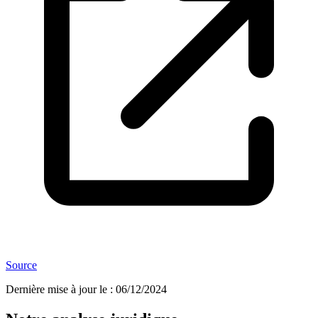
Source
Dernière mise à jour le
:
06/12/2024