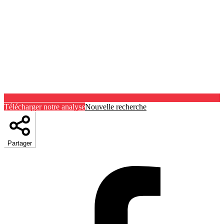
Télécharger notre analyse
Nouvelle recherche
Partager