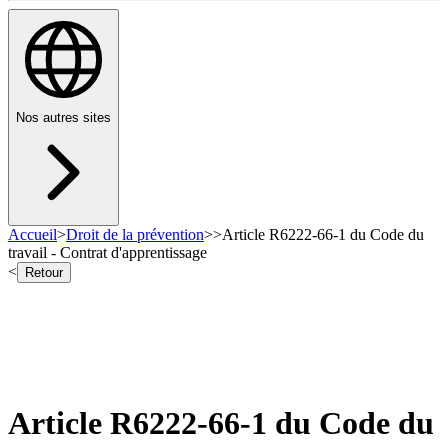
Nos autres sites
Accueil
>
Droit de la prévention
>
>
Article R6222-66-1 du Code du
travail - Contrat d'apprentissage
<
Retour
Article R6222-66-1 du Code du