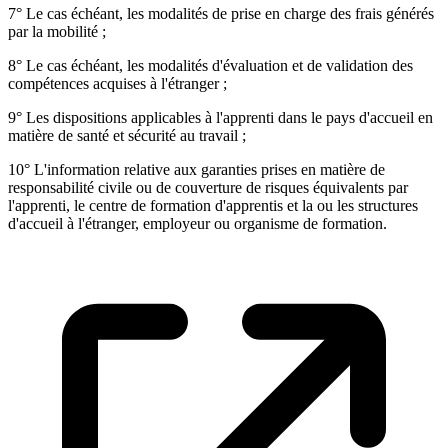
7° Le cas échéant, les modalités de prise en charge des frais générés
par la mobilité ;
8° Le cas échéant, les modalités d'évaluation et de validation des
compétences acquises à l'étranger ;
9° Les dispositions applicables à l'apprenti dans le pays d'accueil en
matière de santé et sécurité au travail ;
10° L'information relative aux garanties prises en matière de
responsabilité civile ou de couverture de risques équivalents par
l'apprenti, le centre de formation d'apprentis et la ou les structures
d'accueil à l'étranger, employeur ou organisme de formation.