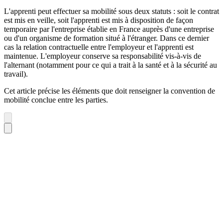
L'apprenti peut effectuer sa mobilité sous deux statuts : soit le contrat
est mis en veille, soit l'apprenti est mis à disposition de façon
temporaire par l'entreprise établie en France auprès d'une entreprise
ou d'un organisme de formation situé à l'étranger. Dans ce dernier
cas la relation contractuelle entre l'employeur et l'apprenti est
maintenue. L'employeur conserve sa responsabilité vis-à-vis de
l'alternant (notamment pour ce qui a trait à la santé et à la sécurité au
travail).
Cet article précise les éléments que doit renseigner la convention de
mobilité conclue entre les parties.