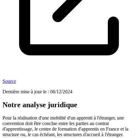
Source
Dernière mise à jour le
:
06/12/2024
Notre analyse juridique
Pour la réalisation d'une mobilité d'un apprenti à l'étranger, une
convention doit être conclue entre les parties au contrat
d'apprentissage, le centre de formation d'apprentis en France et la
structure ou, le cas échéant, les structures d'accueil à l'étranger.