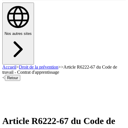
Nos autres sites
Accueil
>
Droit de la prévention
>
>
Article R6222-67 du Code de
travail - Contrat d'apprentissage
<
Retour
Article R6222-67 du Code de