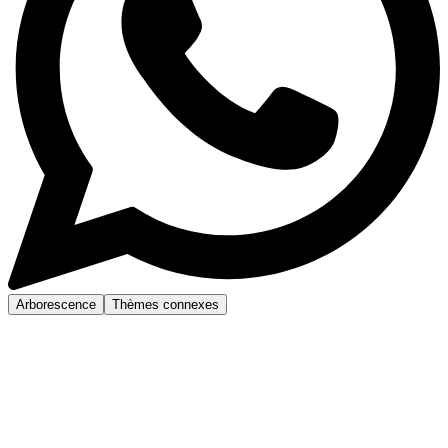
Arborescence
Thèmes connexes