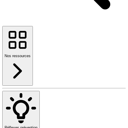
Nos ressources
Réflexes prévention