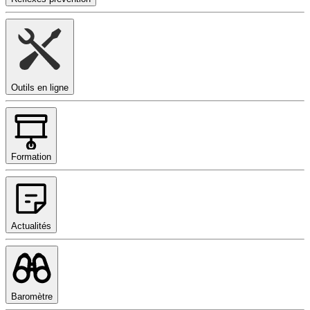
Outils en ligne
Formation
Actualités
Baromètre