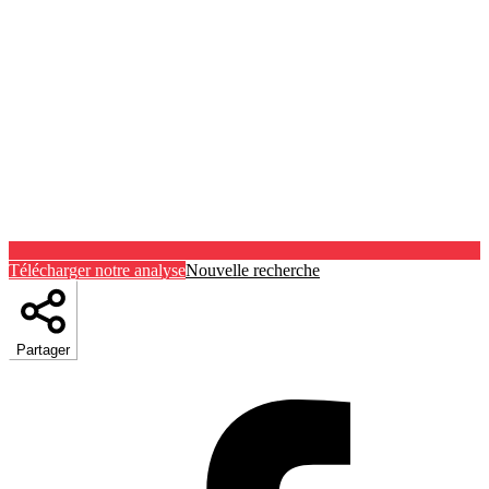
Télécharger notre analyse
Nouvelle recherche
Partager