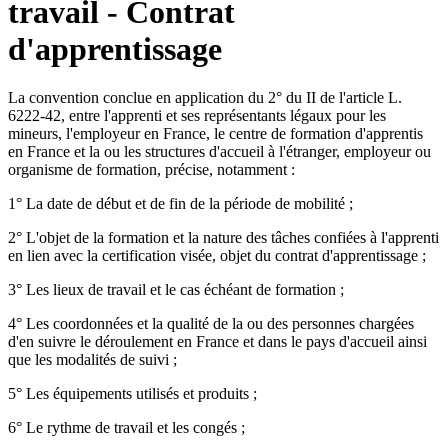
travail - Contrat
d'apprentissage
La convention conclue en application du 2° du II de l'article L.
6222-42, entre l'apprenti et ses représentants légaux pour les
mineurs, l'employeur en France, le centre de formation d'apprentis
en France et la ou les structures d'accueil à l'étranger, employeur ou
organisme de formation, précise, notamment :
1° La date de début et de fin de la période de mobilité ;
2° L'objet de la formation et la nature des tâches confiées à l'apprenti
en lien avec la certification visée, objet du contrat d'apprentissage ;
3° Les lieux de travail et le cas échéant de formation ;
4° Les coordonnées et la qualité de la ou des personnes chargées
d'en suivre le déroulement en France et dans le pays d'accueil ainsi
que les modalités de suivi ;
5° Les équipements utilisés et produits ;
6° Le rythme de travail et les congés ;